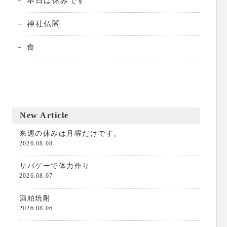
本日は休みです
神社仏閣
食
New Article
来週の休みは月曜だけです。
2026.08.08
サバゲーで体力作り
2026.08.07
酒粕焼酎
2026.08.06