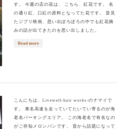
す。 今週の店の花は、 こちら、紅花です。 名
の通り紅、口紅の原料となってた花です。 昔見
たジブリ映画、思い出ぽろぽろの中でも紅花摘
みの話が出てきたのを思い出しました。
Read more
こんにちは、Livewell-hair works-のナマイで
す。 東名高速を走っていてたいてい寄るのが海
老名パーキングエリア。 この海老名で有名なの
がご存知メロンパンです。 昔から話題になって