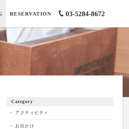
03-5284-8672
G
RESERVATION
Category
アクティビティ
お出かけ