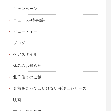
キャンペーン
ニュース-時事話-
ビューティー
ブログ
ヘアスタイル
休みのお知らせ
北千住でのご飯
名前を言ってはいけない弁護士シリーズ
映画