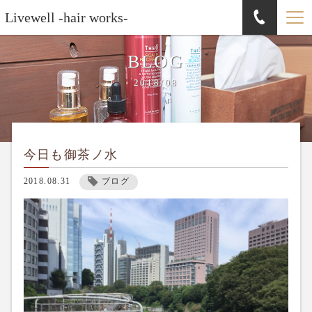
Livewell -hair works-
BLOG
2018/08
今日も御茶ノ水
2018.08.31
ブログ