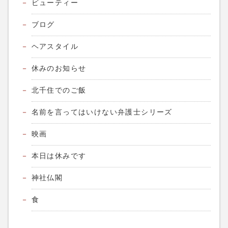
ビューティー
ブログ
ヘアスタイル
休みのお知らせ
北千住でのご飯
名前を言ってはいけない弁護士シリーズ
映画
本日は休みです
神社仏閣
食