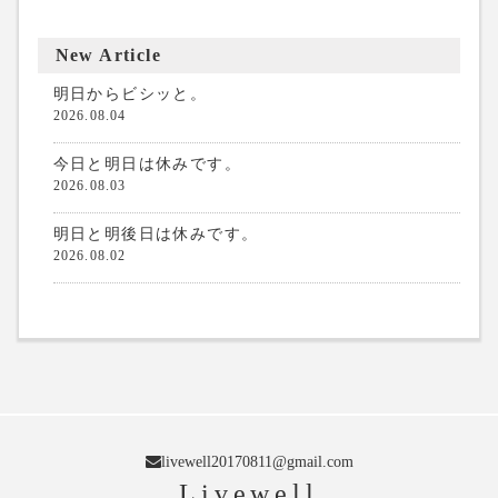
New Article
明日からビシッと。
2026.08.04
今日と明日は休みです。
2026.08.03
明日と明後日は休みです。
2026.08.02
livewell20170811@gmail.com
Livewell