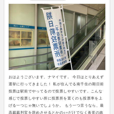
おはようございます、ナマイです。 今日はとりあえず
選挙に行ってきました！ 私が住んでる南千住の期日前
投票は駅前でやってるので投票しやすいです。こんな
感じで投票しやすい所に投票所を置くのも投票率を上
げる一つじゃ無いでしょうか。 もう一つ言うなら、最
高裁裁判官を辞めさせるとかの○×だけでなく各党の政