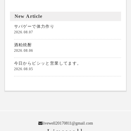
New Article
サバゲーで体力作り
2026.08.07
酒粕焼酎
2026.08.06
今日からビシッと営業してます。
2026.08.05
livewell20170811@gmail.com