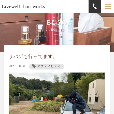
Livewell -hair works-
BLOG
2021/10
サバゲも行ってます。
2021.10.31
アクティビティ