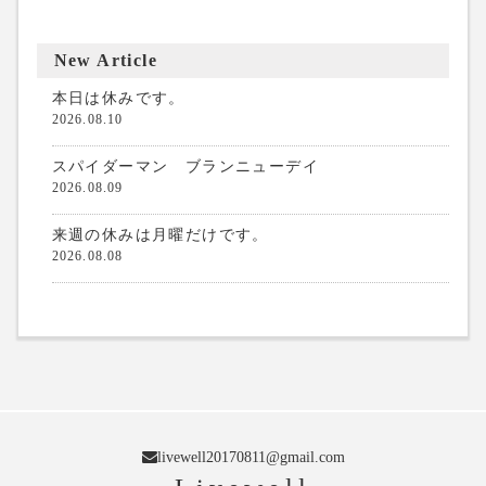
New Article
本日は休みです。
2026.08.10
スパイダーマン ブランニューデイ
2026.08.09
来週の休みは月曜だけです。
2026.08.08
livewell20170811@gmail.com