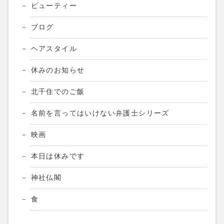
ビューティー
ブログ
ヘアスタイル
休みのお知らせ
北千住でのご飯
名前を言ってはいけない弁護士シリーズ
映画
本日は休みです
神社仏閣
食