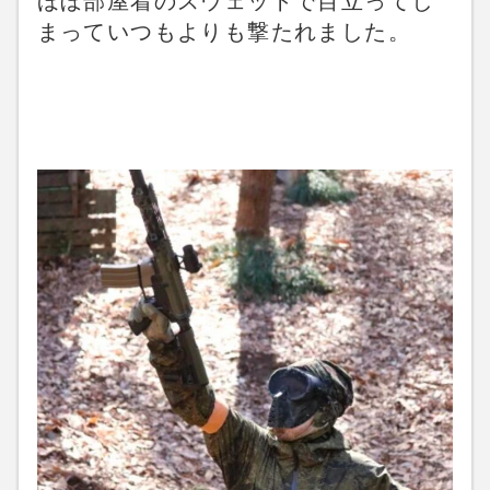
ほぼ部屋着のスウェットで目立ってし
まっていつもよりも撃たれました。