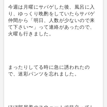
今週は月曜にサバゲした後、風呂に入
り、ゆっくり晩酌をしていたらサバゲ
仲間から「明日、人数が少ないので来
て下さい〜」って連絡があったので、
火曜も行きました。
まったりしてる時に急に誘われたの
で、迷彩パンツを忘れました。