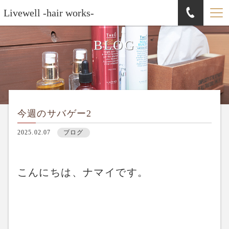
Livewell -hair works-
BLOG
今週のサバゲー2
2025.02.07
ブログ
こんにちは、ナマイです。