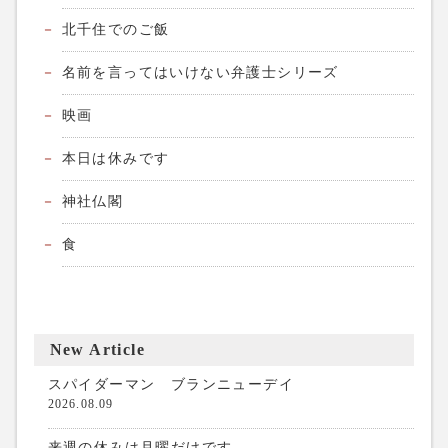
北千住でのご飯
名前を言ってはいけない弁護士シリーズ
映画
本日は休みです
神社仏閣
食
New Article
スパイダーマン ブランニューデイ
2026.08.09
来週の休みは月曜だけです。