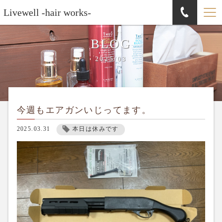
Livewell -hair works-
BLOG
2025/03
今週もエアガンいじってます。
2025.03.31
本日は休みです