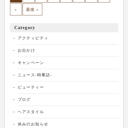
»
最後 »
Category
アクティビティ
お出かけ
キャンペーン
ニュース-時事話-
ビューティー
ブログ
ヘアスタイル
休みのお知らせ