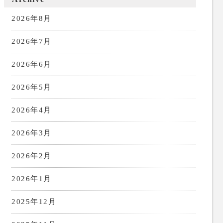
2026年8月
2026年7月
2026年6月
2026年5月
2026年4月
2026年3月
2026年2月
2026年1月
2025年12月