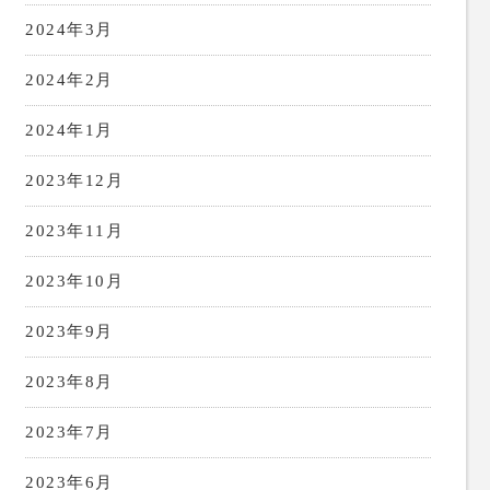
2024年3月
2024年2月
2024年1月
2023年12月
2023年11月
2023年10月
2023年9月
2023年8月
2023年7月
2023年6月