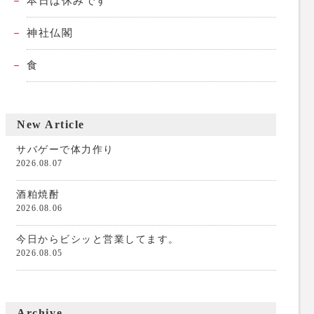
本日は休みです
神社仏閣
食
New Article
サバゲーで体力作り
2026.08.07
酒粕焼酎
2026.08.06
今日からビシッと営業してます。
2026.08.05
Archive