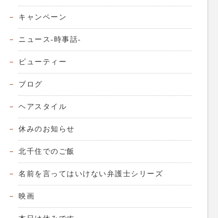
キャンペーン
ニュース-時事話-
ビューティー
ブログ
ヘアスタイル
休みのお知らせ
北千住でのご飯
名前を言ってはいけない弁護士シリーズ
映画