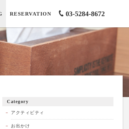
03-5284-8672
G
RESERVATION
Category
アクティビティ
お出かけ