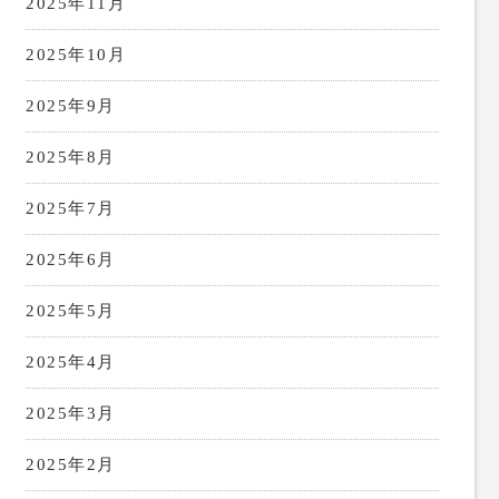
2025年11月
2025年10月
2025年9月
2025年8月
2025年7月
2025年6月
2025年5月
2025年4月
2025年3月
2025年2月