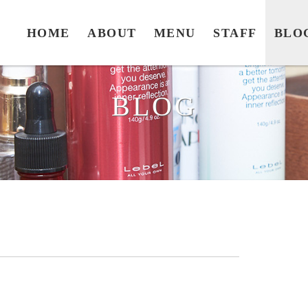
HOME
ABOUT
MENU
STAFF
BLO
BLOG