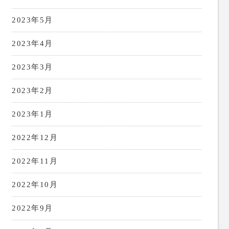
2023年5月
2023年4月
2023年3月
2023年2月
2023年1月
2022年12月
2022年11月
2022年10月
2022年9月