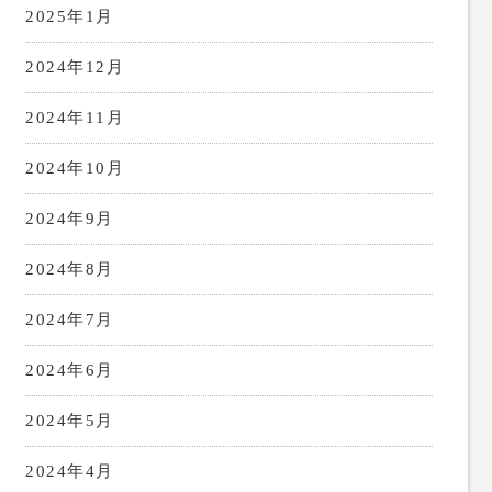
2025年1月
2024年12月
2024年11月
2024年10月
2024年9月
2024年8月
2024年7月
2024年6月
2024年5月
2024年4月