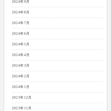
2024年9月
2024年8月
2024年7月
2024年6月
2024年5月
2024年4月
2024年3月
2024年2月
2024年1月
2023年12月
2023年11月