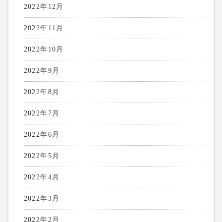
2022年12月
2022年11月
2022年10月
2022年9月
2022年8月
2022年7月
2022年6月
2022年5月
2022年4月
2022年3月
2022年2月