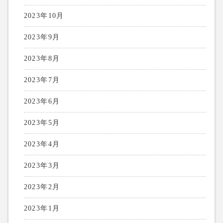
2023年10月
2023年9月
2023年8月
2023年7月
2023年6月
2023年5月
2023年4月
2023年3月
2023年2月
2023年1月