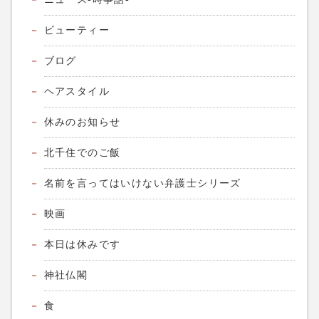
ビューティー
ブログ
ヘアスタイル
休みのお知らせ
北千住でのご飯
名前を言ってはいけない弁護士シリーズ
映画
本日は休みです
神社仏閣
食