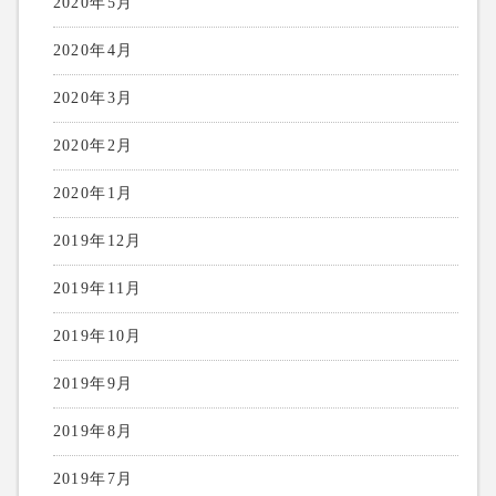
2020年5月
2020年4月
2020年3月
2020年2月
2020年1月
2019年12月
2019年11月
2019年10月
2019年9月
2019年8月
2019年7月