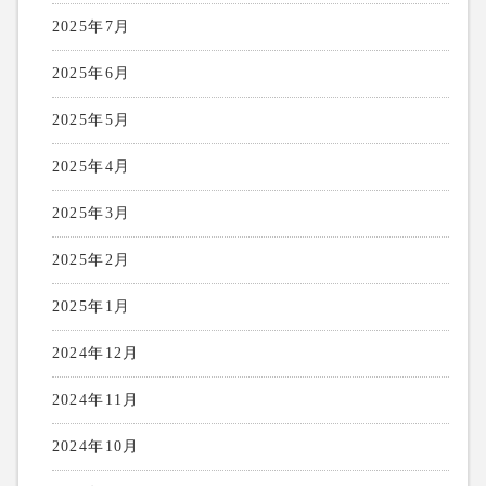
2025年7月
2025年6月
2025年5月
2025年4月
2025年3月
2025年2月
2025年1月
2024年12月
2024年11月
2024年10月