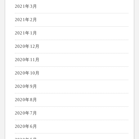
2021年3月
2021年2月
2021年1月
2020年12月
2020年11月
2020年10月
2020年9月
2020年8月
2020年7月
2020年6月