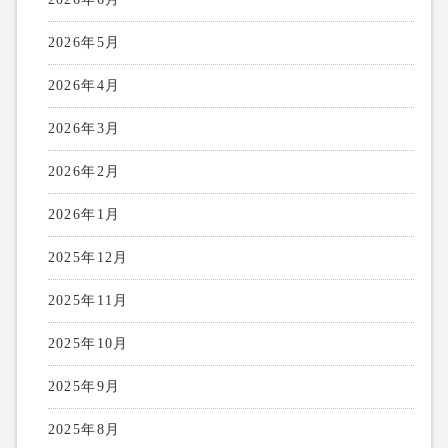
2026年5月
2026年4月
2026年3月
2026年2月
2026年1月
2025年12月
2025年11月
2025年10月
2025年9月
2025年8月