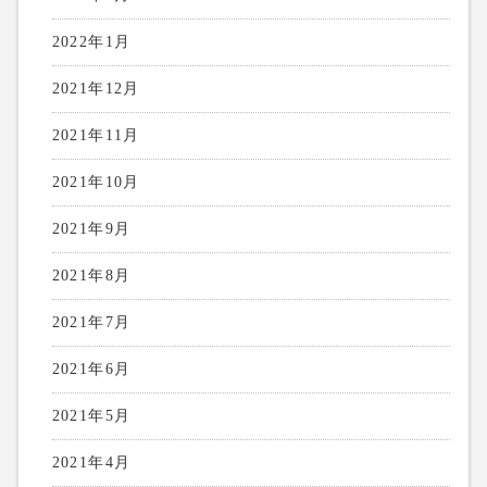
2022年1月
2021年12月
2021年11月
2021年10月
2021年9月
2021年8月
2021年7月
2021年6月
2021年5月
2021年4月