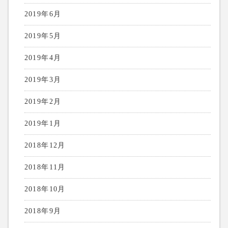
2019年6月
2019年5月
2019年4月
2019年3月
2019年2月
2019年1月
2018年12月
2018年11月
2018年10月
2018年9月