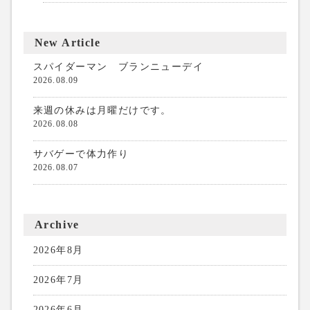
New Article
スパイダーマン ブランニューデイ
2026.08.09
来週の休みは月曜だけです。
2026.08.08
サバゲーで体力作り
2026.08.07
Archive
2026年8月
2026年7月
2026年6月