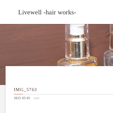
Livewell -hair works-
IMG_5763
2025.05.05