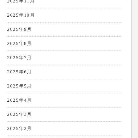
2025年11月
2025年10月
2025年9月
2025年8月
2025年7月
2025年6月
2025年5月
2025年4月
2025年3月
2025年2月