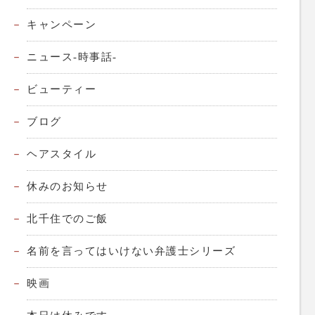
キャンペーン
ニュース-時事話-
ビューティー
ブログ
ヘアスタイル
休みのお知らせ
北千住でのご飯
名前を言ってはいけない弁護士シリーズ
映画