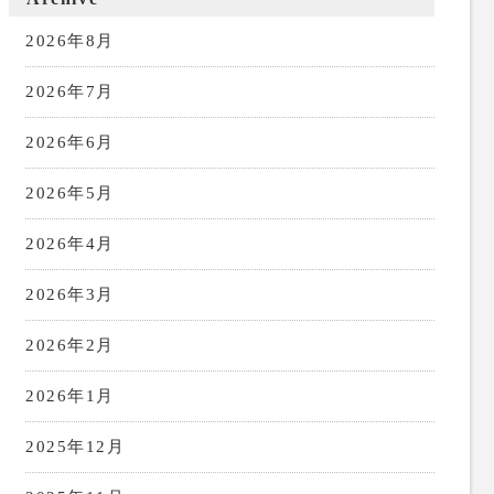
2026年8月
2026年7月
2026年6月
2026年5月
2026年4月
2026年3月
2026年2月
2026年1月
2025年12月