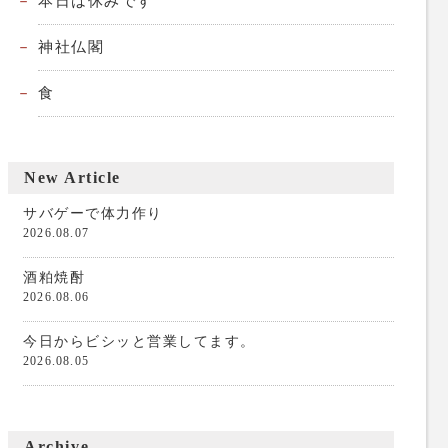
本日は休みです
神社仏閣
食
New Article
サバゲーで体力作り
2026.08.07
酒粕焼酎
2026.08.06
今日からビシッと営業してます。
2026.08.05
Archive