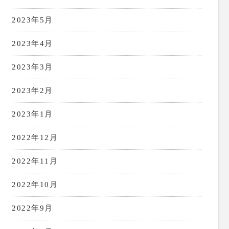
2023年5月
2023年4月
2023年3月
2023年2月
2023年1月
2022年12月
2022年11月
2022年10月
2022年9月