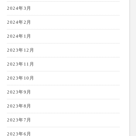
2024年3月
2024年2月
2024年1月
2023年12月
2023年11月
2023年10月
2023年9月
2023年8月
2023年7月
2023年6月