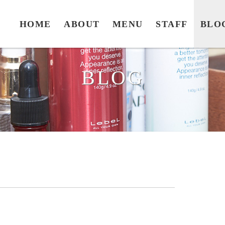
HOME
ABOUT
MENU
STAFF
BLO
BLOG