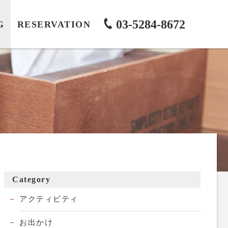
03-5284-8672
G
RESERVATION
Category
アクティビティ
お出かけ