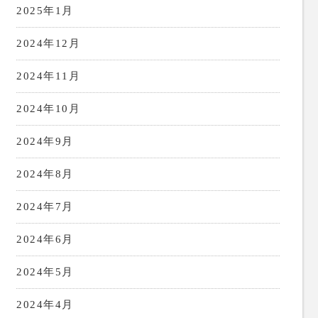
2025年1月
2024年12月
2024年11月
2024年10月
2024年9月
2024年8月
2024年7月
2024年6月
2024年5月
2024年4月