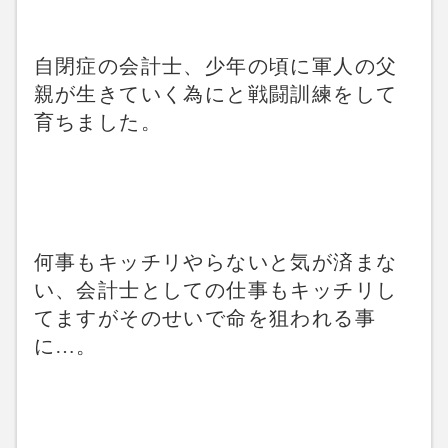
自閉症の会計士、少年の頃に軍人の父
親が生きていく為にと戦闘訓練をして
育ちました。
何事もキッチリやらないと気が済まな
い、会計士としての仕事もキッチリし
てますがそのせいで命を狙われる事
に…。