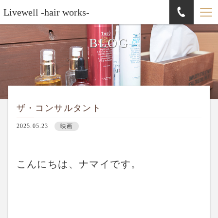
Livewell -hair works-
BLOG
ザ・コンサルタント
2025.05.23
映画
こんにちは、ナマイです。