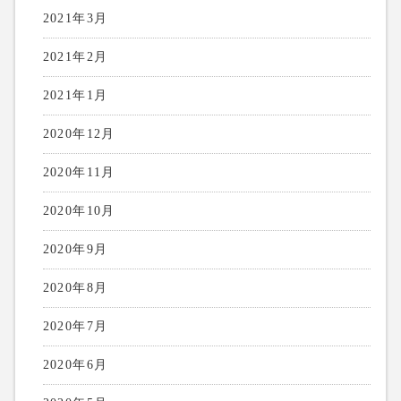
2021年3月
2021年2月
2021年1月
2020年12月
2020年11月
2020年10月
2020年9月
2020年8月
2020年7月
2020年6月