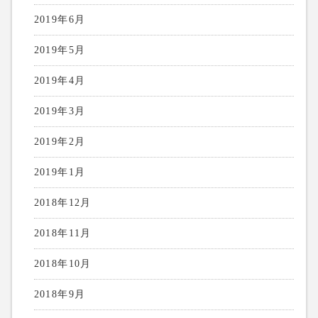
2019年6月
2019年5月
2019年4月
2019年3月
2019年2月
2019年1月
2018年12月
2018年11月
2018年10月
2018年9月