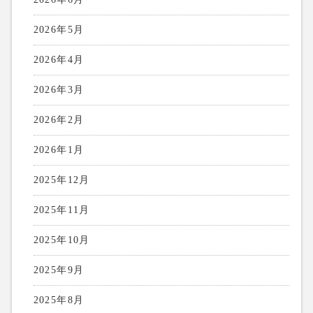
2026年5月
2026年4月
2026年3月
2026年2月
2026年1月
2025年12月
2025年11月
2025年10月
2025年9月
2025年8月