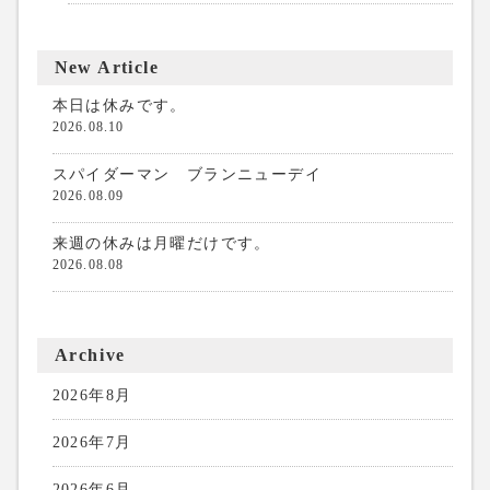
New Article
本日は休みです。
2026.08.10
スパイダーマン ブランニューデイ
2026.08.09
来週の休みは月曜だけです。
2026.08.08
Archive
2026年8月
2026年7月
2026年6月