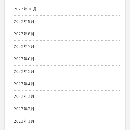
2023年10月
2023年9月
2023年8月
2023年7月
2023年6月
2023年5月
2023年4月
2023年3月
2023年2月
2023年1月