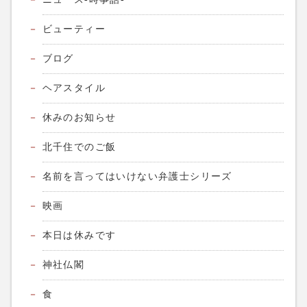
ビューティー
ブログ
ヘアスタイル
休みのお知らせ
北千住でのご飯
名前を言ってはいけない弁護士シリーズ
映画
本日は休みです
神社仏閣
食