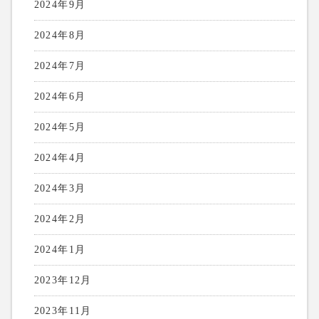
2024年9月
2024年8月
2024年7月
2024年6月
2024年5月
2024年4月
2024年3月
2024年2月
2024年1月
2023年12月
2023年11月