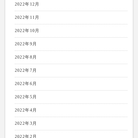
2022年12月
2022年11月
2022年10月
2022年9月
2022年8月
2022年7月
2022年6月
2022年5月
2022年4月
2022年3月
2022年2月