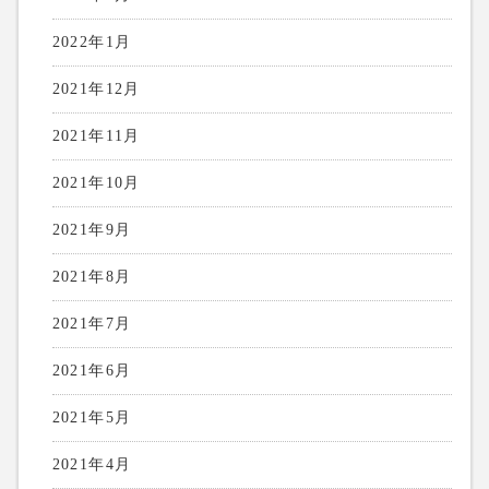
2022年1月
2021年12月
2021年11月
2021年10月
2021年9月
2021年8月
2021年7月
2021年6月
2021年5月
2021年4月