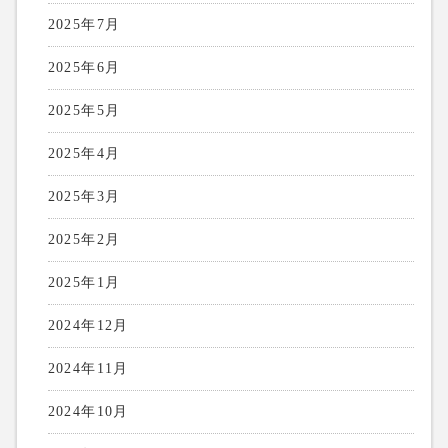
2025年7月
2025年6月
2025年5月
2025年4月
2025年3月
2025年2月
2025年1月
2024年12月
2024年11月
2024年10月