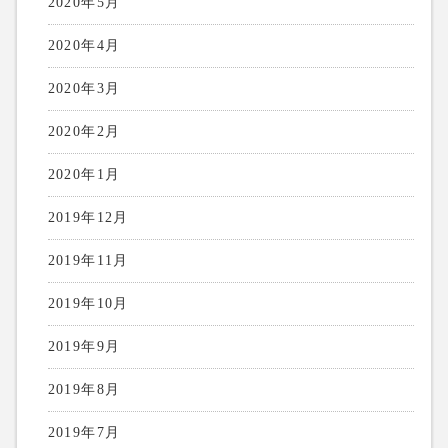
2020年5月
2020年4月
2020年3月
2020年2月
2020年1月
2019年12月
2019年11月
2019年10月
2019年9月
2019年8月
2019年7月