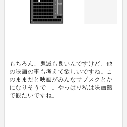
もちろん、鬼滅も良いんですけど、他
の映画の事も考えて欲しいですね。こ
のままだと映画がみんなサブスクとか
になりそうで…。やっぱり私は映画館
で観たいですね。