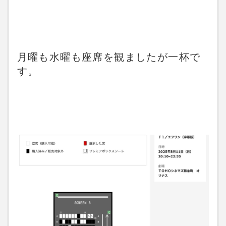
月曜も水曜も座席を観ましたが一杯で
す。