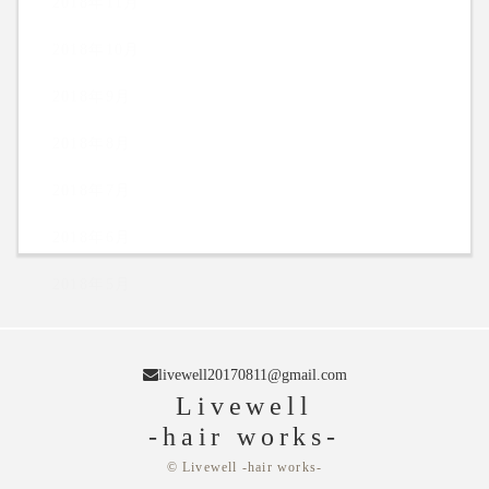
2018年11月
2018年10月
2018年9月
2018年8月
2018年7月
2018年6月
2018年5月
livewell20170811@gmail.com
Livewell
-hair works-
© Livewell -hair works-