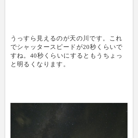
うっすら見えるのが天の川です。これ
でシャッタースピードが20秒くらいで
すね。40秒くらいにするともうちょっ
と明るくなります。