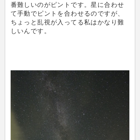
番難しいのがピントです。星に合わせ
て手動でピントを合わせるのですが、
ちょっと乱視が入ってる私はかなり難
しいんです。