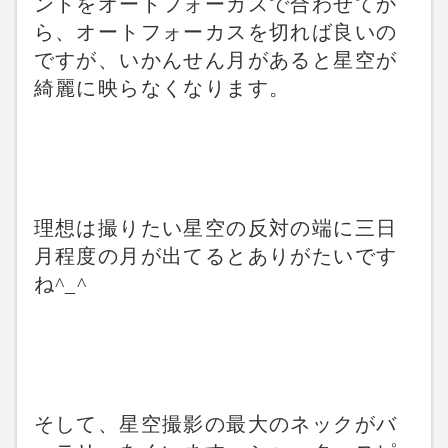
ントをオートフォーカスで合わせてか
ら、オートフォーカスを切れば良いの
ですが、いかんせん月があると星空が
綺麗に映らなくなります。
理想は撮りたい星空の反対の端に三日
月程度の月が出てるとありがたいです
ね^_^
そして、星空撮影の最大のネックがバ