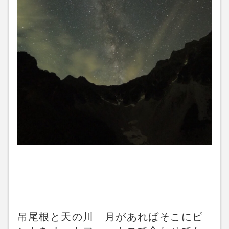
吊尾根と天の川 月があればそこにピ