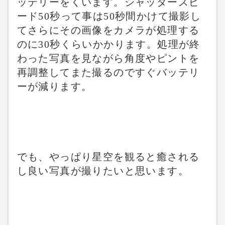
ッテリーをくいます。シャッタースピ
ード50秒って事は50秒間かけて撮影し
てさらにその画像をカメラが処理する
のに30秒くらいかかります。処理が終
わった写真を見ながら角度やピントを
再調整してまた撮るのですぐバッテリ
ーが減ります。
でも、やっぱり星空を観ると癒される
し良い写真が撮りたいと思います。