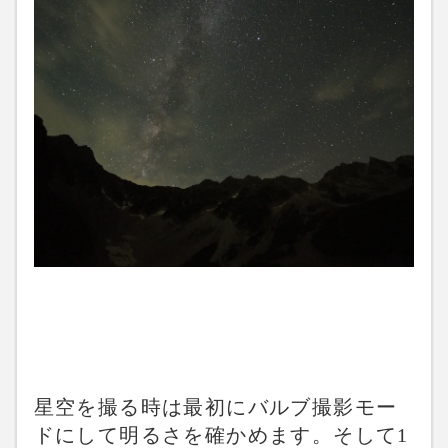
星空を撮る時は最初にバルブ撮影モー
ドにして明るさを確かめます。そして1