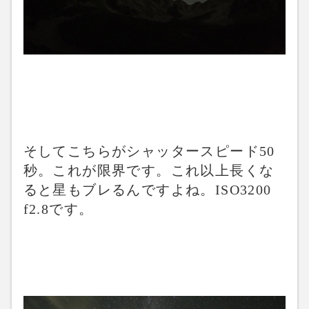
そしてこちらがシャッタースピード50
秒。これが限界です。これ以上長くな
ると星もブレるんですよね。ISO3200
f2.8です。