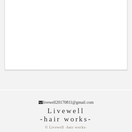
2018年11月
2018年10月
2018年9月
2018年8月
2018年7月
2018年6月
2018年5月
livewell20170811@gmail.com
Livewell
-hair works-
© Livewell -hair works-