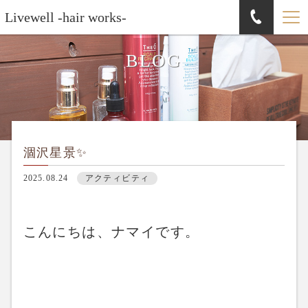
Livewell -hair works-
BLOG
涸沢星景✨
2025.08.24
アクティビティ
こんにちは、ナマイです。