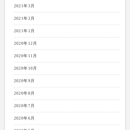
2021年3月
2021年2月
2021年1月
2020年12月
2020年11月
2020年10月
2020年9月
2020年8月
2020年7月
2020年6月