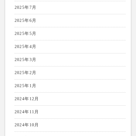
2025年7月
2025年6月
2025年5月
2025年4月
2025年3月
2025年2月
2025年1月
2024年12月
2024年11月
2024年10月