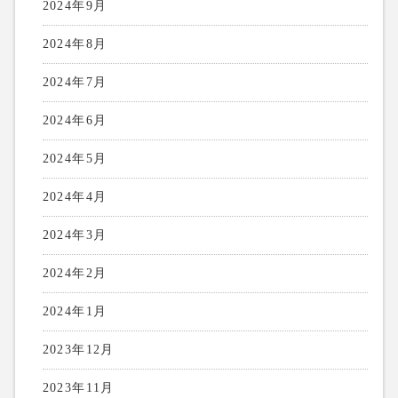
2024年9月
2024年8月
2024年7月
2024年6月
2024年5月
2024年4月
2024年3月
2024年2月
2024年1月
2023年12月
2023年11月