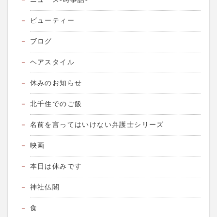
ビューティー
ブログ
ヘアスタイル
休みのお知らせ
北千住でのご飯
名前を言ってはいけない弁護士シリーズ
映画
本日は休みです
神社仏閣
食