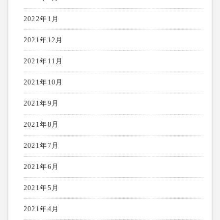
2022年1月
2021年12月
2021年11月
2021年10月
2021年9月
2021年8月
2021年7月
2021年6月
2021年5月
2021年4月