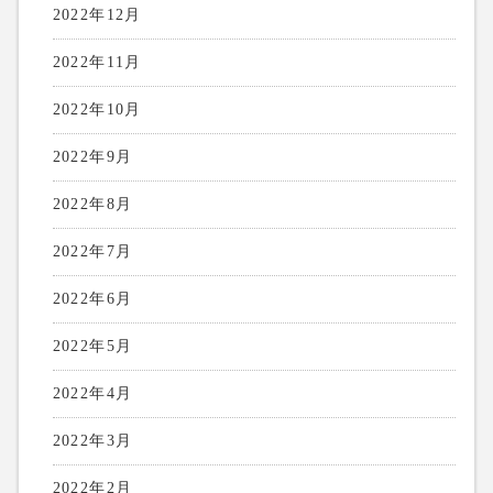
2022年12月
2022年11月
2022年10月
2022年9月
2022年8月
2022年7月
2022年6月
2022年5月
2022年4月
2022年3月
2022年2月