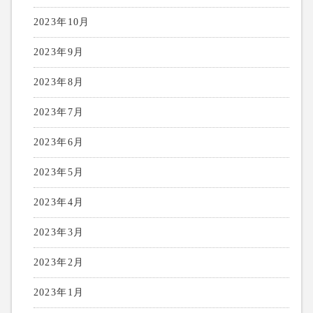
2023年10月
2023年9月
2023年8月
2023年7月
2023年6月
2023年5月
2023年4月
2023年3月
2023年2月
2023年1月