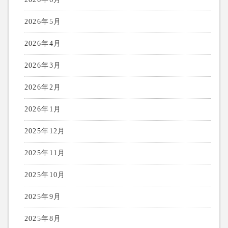
2026年5月
2026年4月
2026年3月
2026年2月
2026年1月
2025年12月
2025年11月
2025年10月
2025年9月
2025年8月