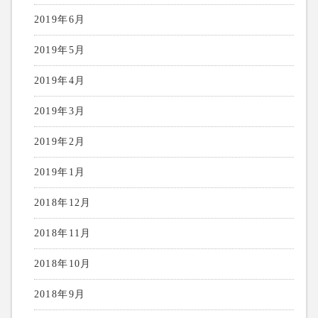
2019年6月
2019年5月
2019年4月
2019年3月
2019年2月
2019年1月
2018年12月
2018年11月
2018年10月
2018年9月