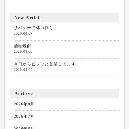
New Article
サバゲーで体力作り
2026.08.07
酒粕焼酎
2026.08.06
今日からビシッと営業してます。
2026.08.05
Archive
2026年8月
2026年7月
2026年6月