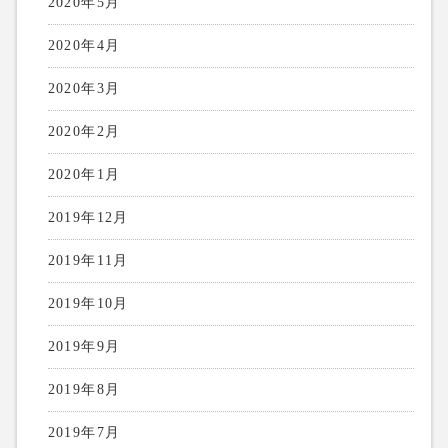
2020年5月
2020年4月
2020年3月
2020年2月
2020年1月
2019年12月
2019年11月
2019年10月
2019年9月
2019年8月
2019年7月