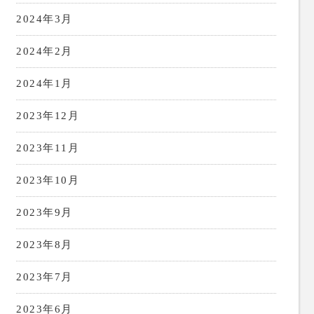
2024年3月
2024年2月
2024年1月
2023年12月
2023年11月
2023年10月
2023年9月
2023年8月
2023年7月
2023年6月