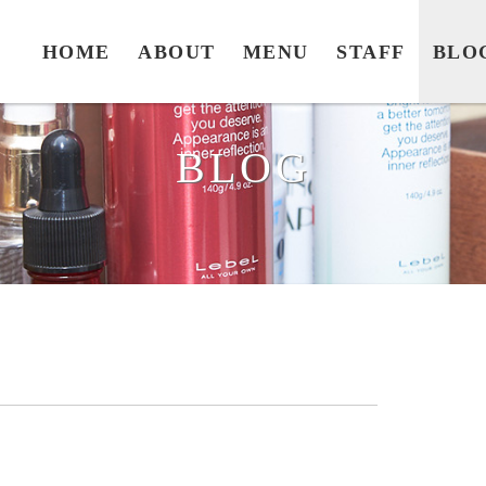
HOME
ABOUT
MENU
STAFF
BLO
BLOG