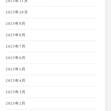
2025年11月
2025年10月
2025年9月
2025年8月
2025年7月
2025年6月
2025年5月
2025年4月
2025年3月
2025年2月