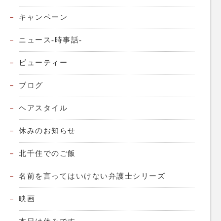
キャンペーン
ニュース-時事話-
ビューティー
ブログ
ヘアスタイル
休みのお知らせ
北千住でのご飯
名前を言ってはいけない弁護士シリーズ
映画