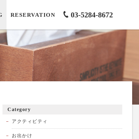
03-5284-8672
G
RESERVATION
Category
アクティビティ
お出かけ