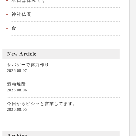
本日は休みです
神社仏閣
食
New Article
サバゲーで体力作り
2026.08.07
酒粕焼酎
2026.08.06
今日からビシッと営業してます。
2026.08.05
Archive