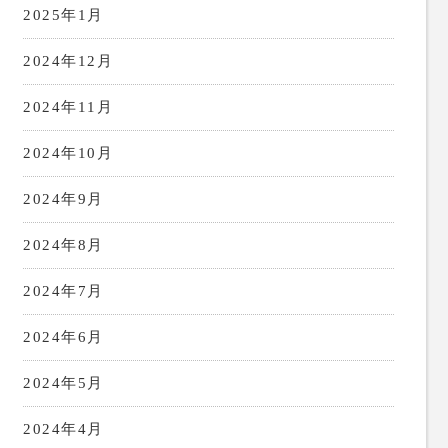
2025年1月
2024年12月
2024年11月
2024年10月
2024年9月
2024年8月
2024年7月
2024年6月
2024年5月
2024年4月