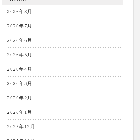
2026年8月
2026年7月
2026年6月
2026年5月
2026年4月
2026年3月
2026年2月
2026年1月
2025年12月