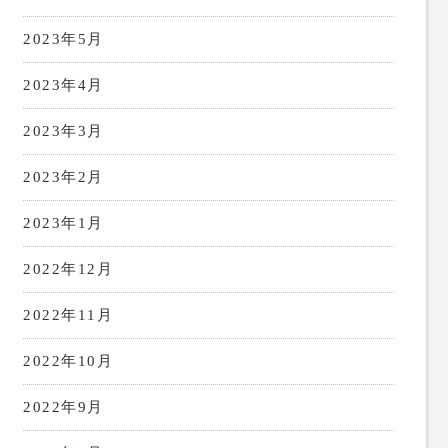
2023年5月
2023年4月
2023年3月
2023年2月
2023年1月
2022年12月
2022年11月
2022年10月
2022年9月