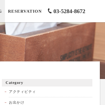
03-5284-8672
G
RESERVATION
Category
アクティビティ
お出かけ