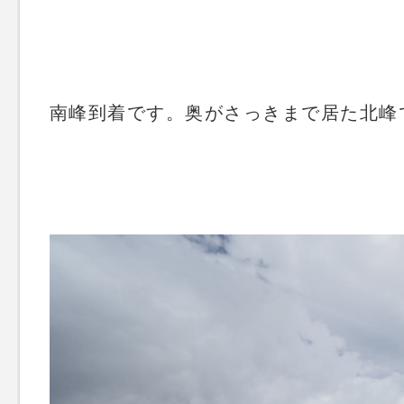
南峰到着です。奥がさっきまで居た北峰