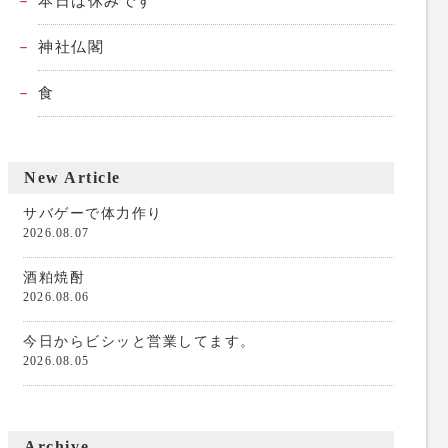
本日は休みです
神社仏閣
食
New Article
サバゲーで体力作り
2026.08.07
酒粕焼酎
2026.08.06
今日からビシッと営業してます。
2026.08.05
Archive