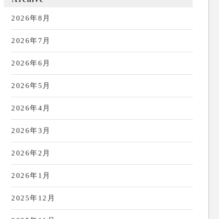
2026年8月
2026年7月
2026年6月
2026年5月
2026年4月
2026年3月
2026年2月
2026年1月
2025年12月