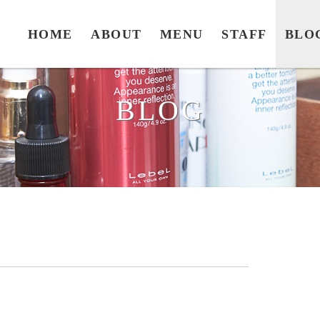
HOME
ABOUT
MENU
STAFF
BLO
BLOG