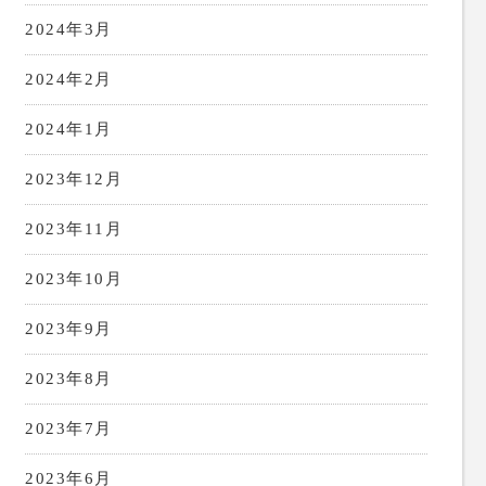
2024年3月
2024年2月
2024年1月
2023年12月
2023年11月
2023年10月
2023年9月
2023年8月
2023年7月
2023年6月