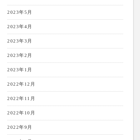
2023年5月
2023年4月
2023年3月
2023年2月
2023年1月
2022年12月
2022年11月
2022年10月
2022年9月