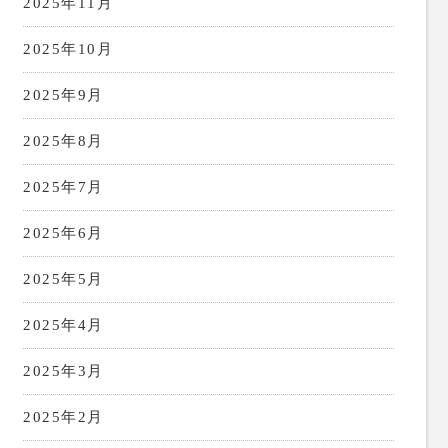
2025年11月
2025年10月
2025年9月
2025年8月
2025年7月
2025年6月
2025年5月
2025年4月
2025年3月
2025年2月