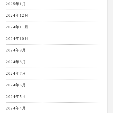
2025年1月
2024年12月
2024年11月
2024年10月
2024年9月
2024年8月
2024年7月
2024年6月
2024年5月
2024年4月