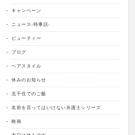
キャンペーン
ニュース-時事話-
ビューティー
ブログ
ヘアスタイル
休みのお知らせ
北千住でのご飯
名前を言ってはいけない弁護士シリーズ
映画