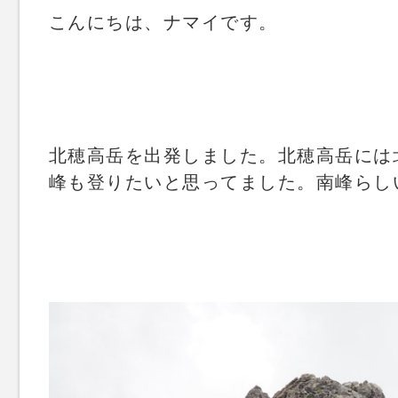
こんにちは、ナマイです。
北穂高岳を出発しました。北穂高岳には
峰も登りたいと思ってました。南峰らし