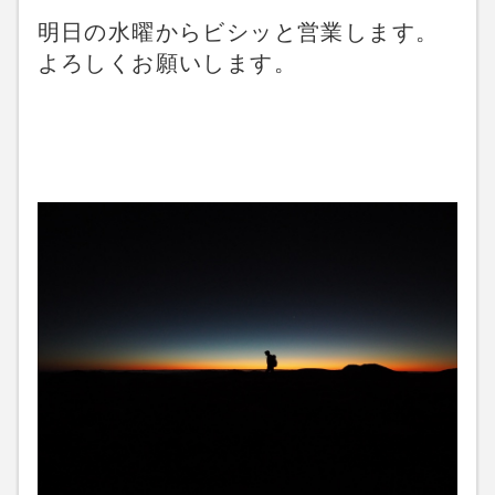
明日の水曜からビシッと営業します。
よろしくお願いします。