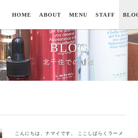
HOME
ABOUT
MENU
STAFF
BLO
BLOG
北千住でのご飯
こんにちは、ナマイです。 ここしばらくラーメ