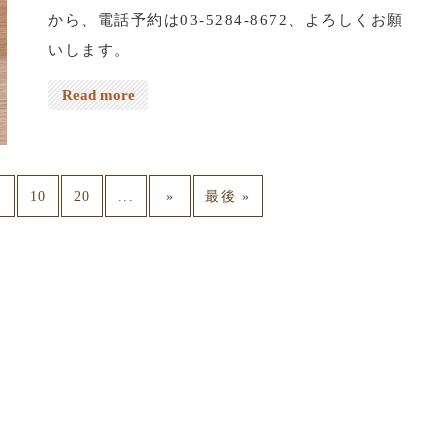
から、電話予約は03-5284-8672、よろしくお願
いします。
Read more
.
...
10
20
»
最後 »