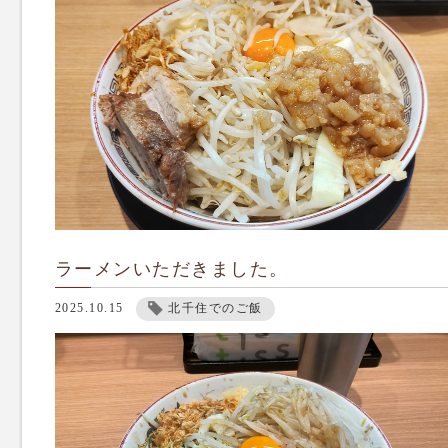
ラーメンいただきました。
2025.10.15
北千住でのご飯