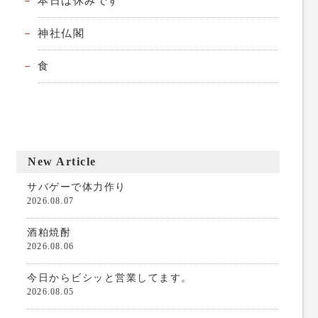
本日は休みです
神社仏閣
食
New Article
サバゲーで体力作り
2026.08.07
酒粕焼酎
2026.08.06
今日からビシッと営業してます。
2026.08.05