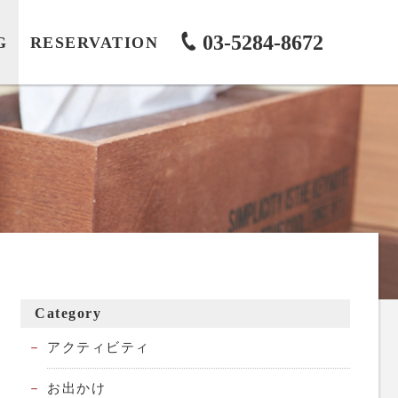
03-5284-8672
G
RESERVATION
Category
アクティビティ
お出かけ