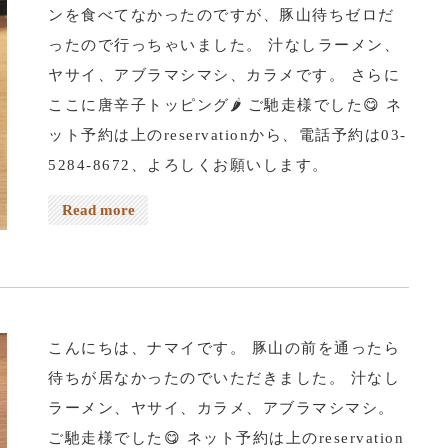
ンを食べてなかったのですが、豚山待ちゼロだ
ったので行っちゃいました。 汁なしラーメン、
ヤサイ、アブラマシマシ、カラメです。 さらに
ここに唐辛子トッピング🌶️ ご馳走様でした😋 ネ
ット予約は上のreservationから、電話予約は03-
5284-8672、よろしくお願いします。
Read more
こんにちは、ナマイです。 豚山の前を通ったら
待ちが居なかったのでいただきました。 汁なし
ラーメン、ヤサイ、カラメ、アブラマシマシ。
ご馳走様でした😋 ネット予約は上のreservation