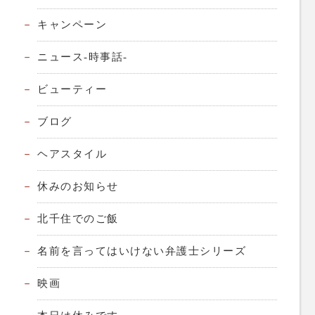
キャンペーン
ニュース-時事話-
ビューティー
ブログ
ヘアスタイル
休みのお知らせ
北千住でのご飯
名前を言ってはいけない弁護士シリーズ
映画