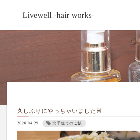
Livewell -hair works-
久しぶりにやっちゃいました🍜
2026.04.29
北千住でのご飯