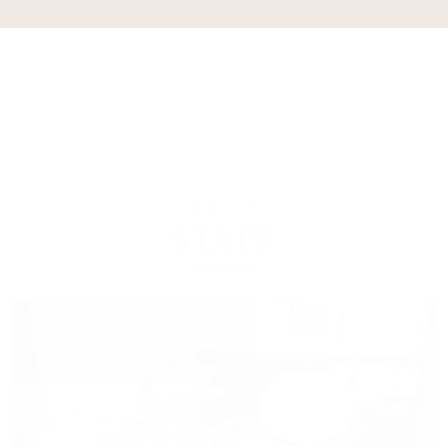
スタッフ
STAFF