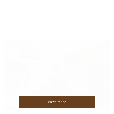
view more