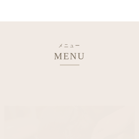
メニュー
MENU