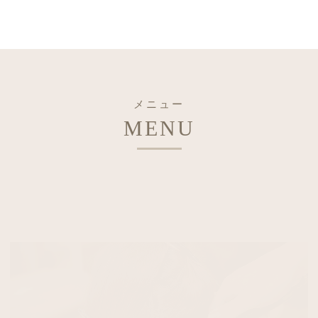
メニュー
MENU