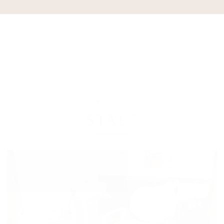
スタッフ
STAFF