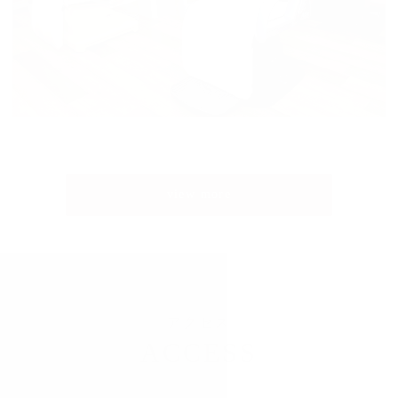
view more
アクセス
ACCESS