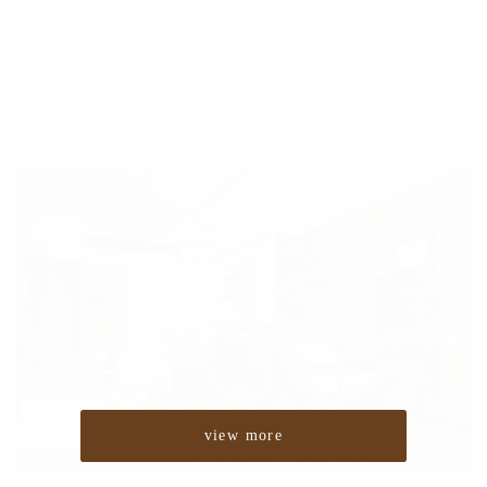
view more