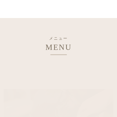
メニュー
MENU