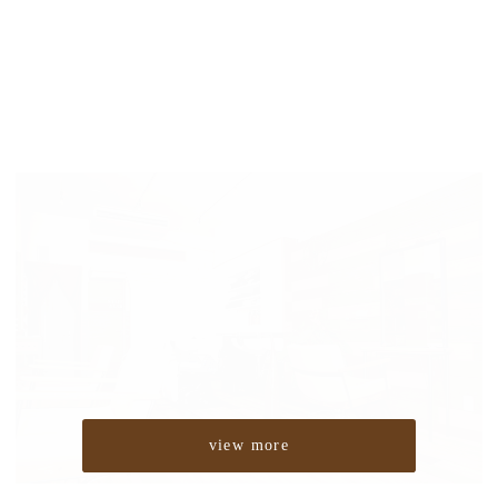
view more