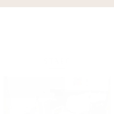
スタッフ
STAFF