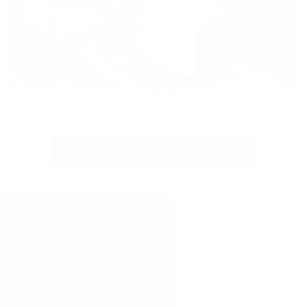
view more
アクセス
ACCESS