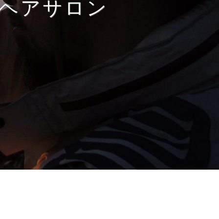
ヘアサロン