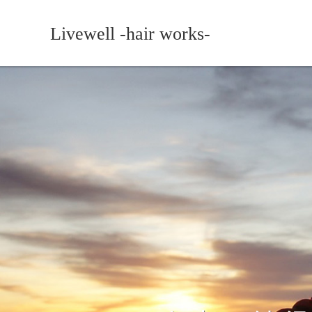
Livewell -hair works-