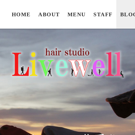
HOME
ABOUT
MENU
STAFF
BLO