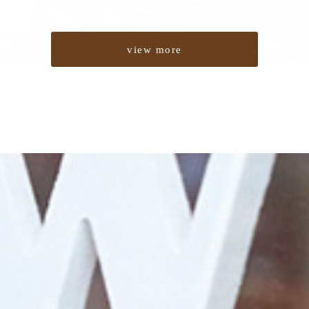
view more