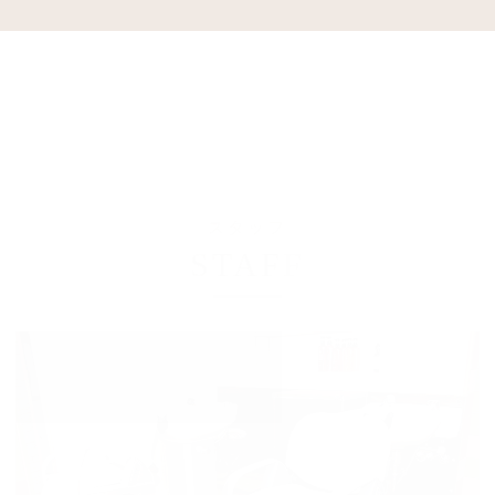
スタッフ
STAFF