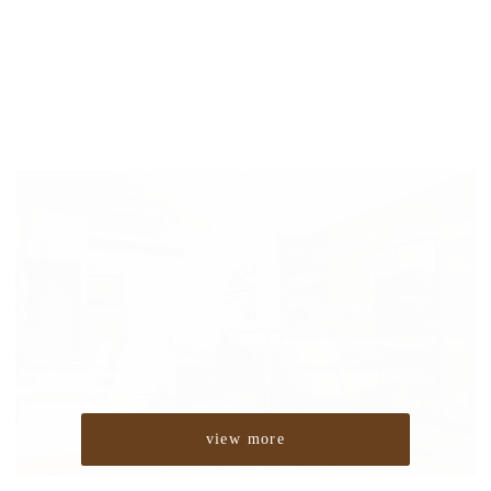
view more