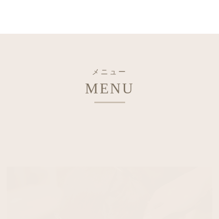
メニュー
MENU