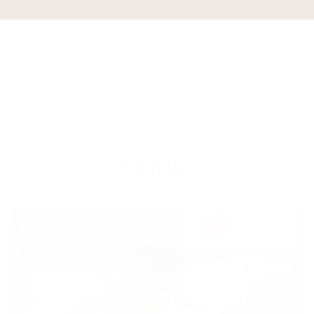
スタッフ
STAFF