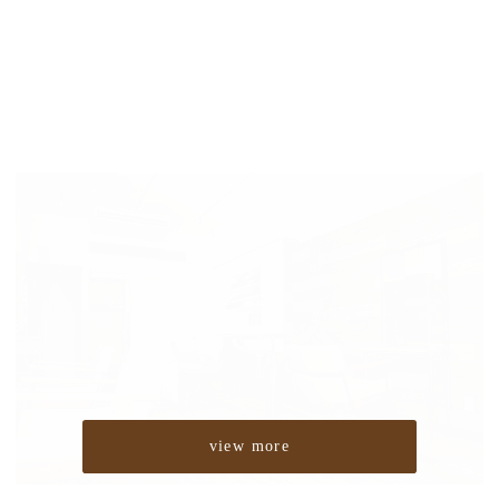
view more