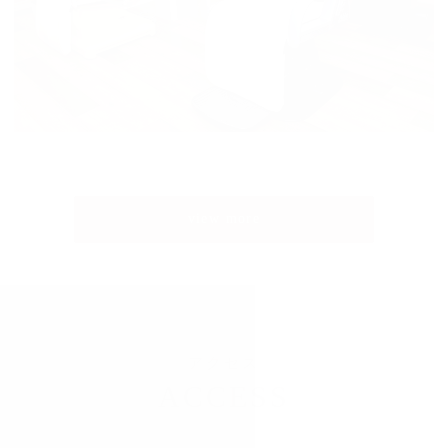
view more
アクセス
ACCESS