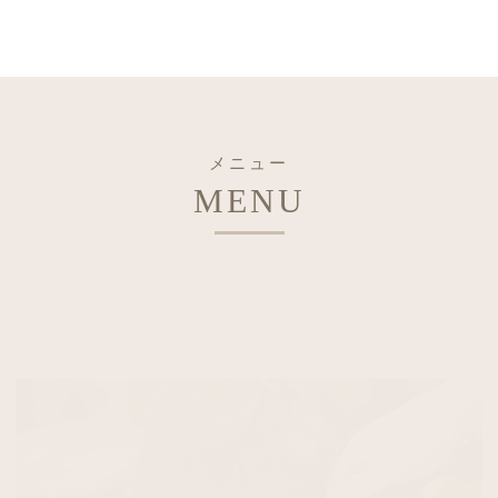
メニュー
MENU