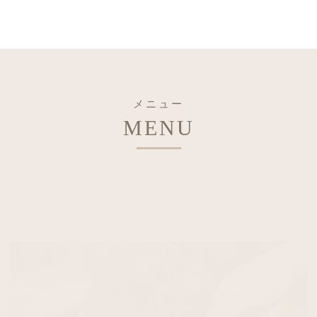
メニュー
MENU