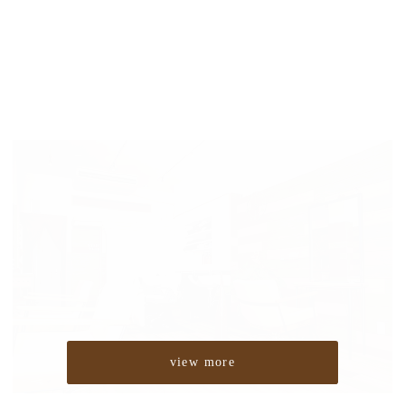
view more