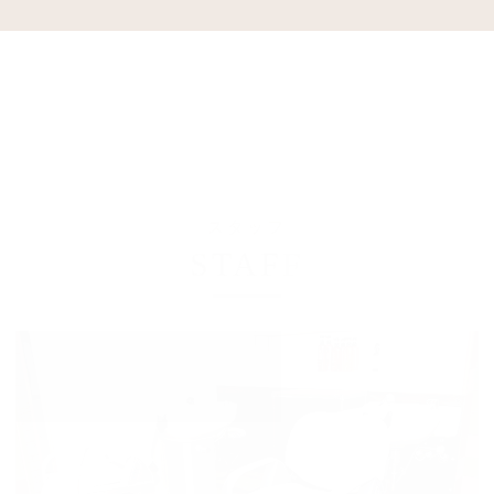
スタッフ
STAFF