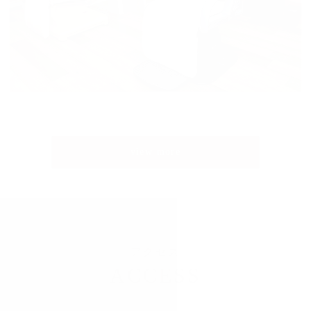
view more
アクセス
ACCESS