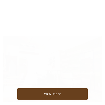
view more