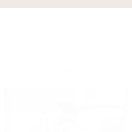
スタッフ
STAFF