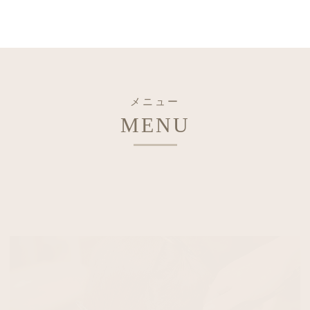
メニュー
MENU