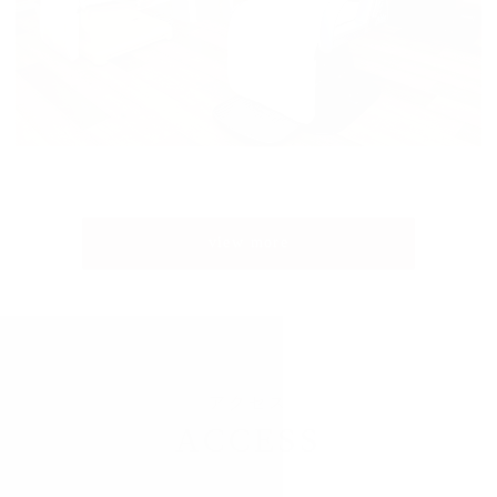
view more
アクセス
ACCESS