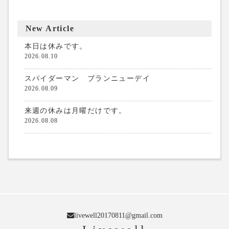
New Article
本日は休みです。
2026.08.10
スパイダーマン ブランニューデイ
2026.08.09
来週の休みは月曜だけです。
2026.08.08
livewell20170811@gmail.com