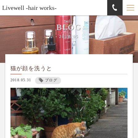
Livewell -hair works-
BLOG
2018/05
猫が顔を洗うと
2018.05.31
ブログ