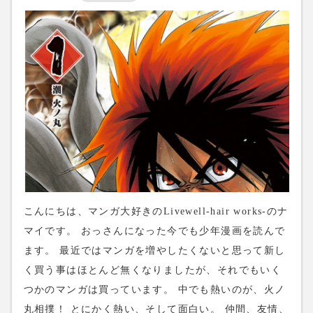
こんにちは、マンガ大好きのLivewell-hair works-のナ
マイです。 おっさんになった今でも少年漫画を読んで
ます。 最近ではマンガを増やしたくないと思って新し
く買う事はほとんど無くなりましたが、それでもいく
つかのマンガは買っています。 中でも熱いのが、火ノ
丸相撲！ とにかく熱い、そして面白い。 仲間、友情、