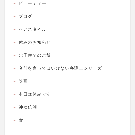
ビューティー
ブログ
ヘアスタイル
休みのお知らせ
北千住でのご飯
名前を言ってはいけない弁護士シリーズ
映画
本日は休みです
神社仏閣
食