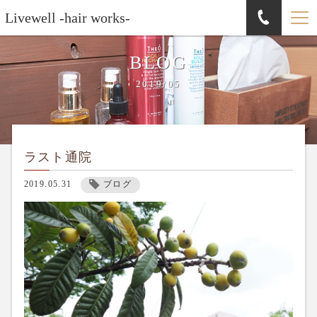
Livewell -hair works-
BLOG
2019/05
ラスト通院
2019.05.31
ブログ