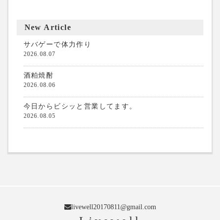
New Article
サバゲーで体力作り
2026.08.07
酒粕焼酎
2026.08.06
今日からビシッと営業してます。
2026.08.05
livewell20170811@gmail.com