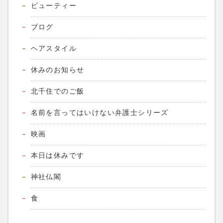
ビューティー
ブログ
ヘアスタイル
休みのお知らせ
北千住でのご飯
名前を言ってはいけない弁護士シリーズ
映画
本日は休みです
神社仏閣
食