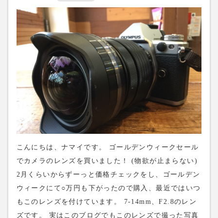
8672 皆様のご来店をお待ちしてます。
こんにちは、ナマイです。 ゴールデンウィークセール
でカメラのレンズを買いました！ (物欲が止まらない)
2月くらいからずーっと価格チェックをし、ゴールデン
ウィークにて○万円も下がったので購入、最近ではいつ
もこのレンズを付けています。 7-14mm、F2.8のレン
ズです。 実はこのブログでもこのレンズで撮った写真