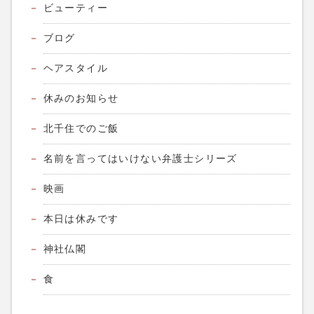
ビューティー
ブログ
ヘアスタイル
休みのお知らせ
北千住でのご飯
名前を言ってはいけない弁護士シリーズ
映画
本日は休みです
神社仏閣
食