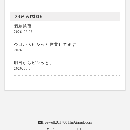
New Article
酒粕焼酎
2026.08.06
今日からビシッと営業してます。
2026.08.05
明日からビシッと。
2026.08.04
livewell20170811@gmail.com