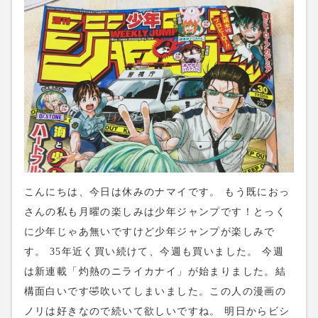
こんにちは、今日は休みのナマイです。 もう既におっ
さんの私も月曜の楽しみは少年ジャンプです！とっく
に少年じゃあ無いですけど少年ジャンプが楽しみで
す。 35年近く買い続けて、今週も買いました。 今週
は新連載「灼熱のニライカナイ」が始まりました。結
構面白いです🤣吹いてしまいました。この人の漫画の
ノリは好きなので続いて欲しいですね。 明日からビシ