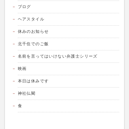
ブログ
ヘアスタイル
休みのお知らせ
北千住でのご飯
名前を言ってはいけない弁護士シリーズ
映画
本日は休みです
神社仏閣
食