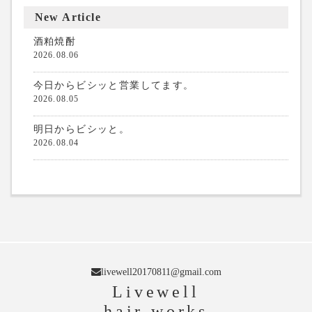
New Article
酒粕焼酎
2026.08.06
今日からビシッと営業してます。
2026.08.05
明日からビシッと。
2026.08.04
livewell20170811@gmail.com
Livewell
-hair works-