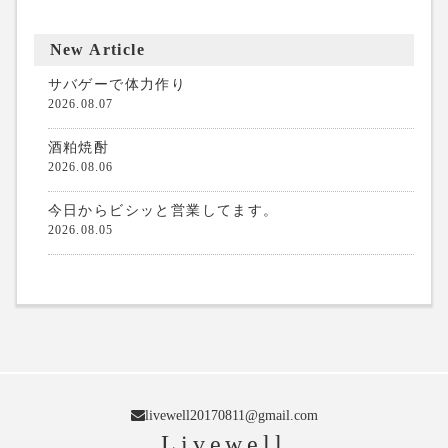
New Article
サバゲーで体力作り
2026.08.07
酒粕焼酎
2026.08.06
今日からビシッと営業してます。
2026.08.05
livewell20170811@gmail.com
Livewell