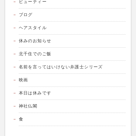
ビューティー
ブログ
ヘアスタイル
休みのお知らせ
北千住でのご飯
名前を言ってはいけない弁護士シリーズ
映画
本日は休みです
神社仏閣
食