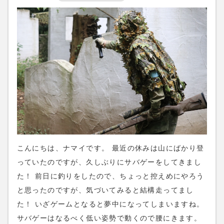
こんにちは、ナマイです。 最近の休みは山にばかり登
っていたのですが、久しぶりにサバゲーをしてきまし
た！ 前日に釣りをしたので、ちょっと控えめにやろう
と思ったのですが、気づいてみると結構走ってまし
た！ いざゲームとなると夢中になってしまいますね。
サバゲーはなるべく低い姿勢で動くので腰にきます。