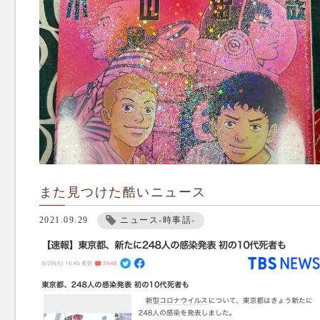
また見つけた酷いニュース
2021.09.29
ニュース-時事話-