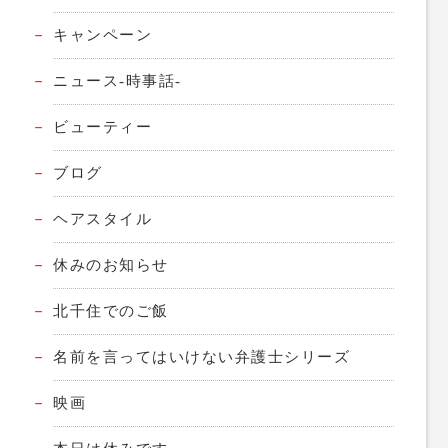
キャンペーン
ニュース-時事話-
ビューティー
ブログ
ヘアスタイル
休みのお知らせ
北千住でのご飯
名前を言ってはいけない弁護士シリーズ
映画