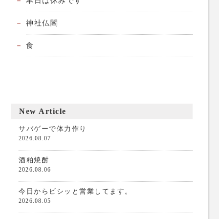
本日は休みです
神社仏閣
食
New Article
サバゲーで体力作り
2026.08.07
酒粕焼酎
2026.08.06
今日からビシッと営業してます。
2026.08.05