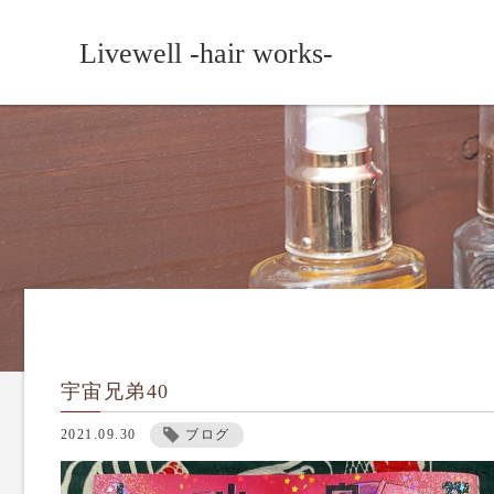
Livewell -hair works-
宇宙兄弟40
2021.09.30
ブログ