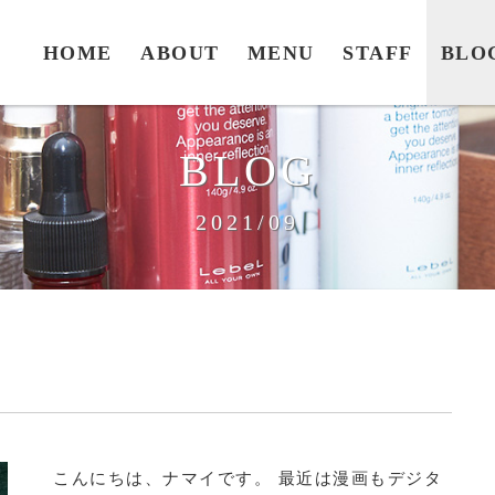
HOME
ABOUT
MENU
STAFF
BLO
BLOG
2021/09
こんにちは、ナマイです。 最近は漫画もデジタ