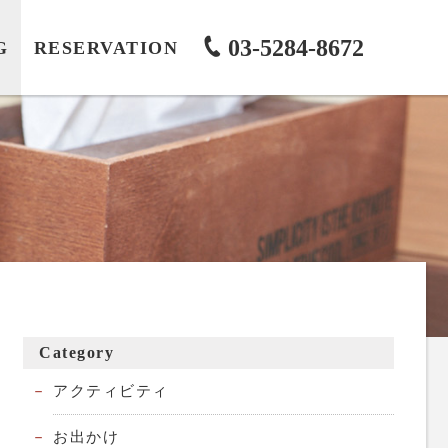
03-5284-8672
G
RESERVATION
Category
アクティビティ
お出かけ