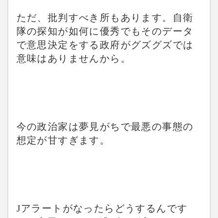
ただ、批判すべき所もあります。自衛
隊の探知が如何に優秀でもそのデータ
で意思決定をする政府がグズグズでは
意味はありませんから。
今の政治家は夢見がちで最悪の事態の
想定が甘すぎます。
Jアラートがなったらどうするんです