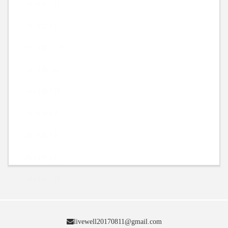
2019年1月
2018年12月
2018年11月
2018年10月
2018年9月
2018年8月
2018年7月
2018年6月
2018年5月
livewell20170811@gmail.com