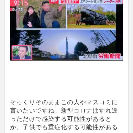
そっくりそのままこの人やマスコミに
言いたいですね。新型コロナはすれ違
っただけで感染する可能性があると
か、子供でも重症化する可能性がある