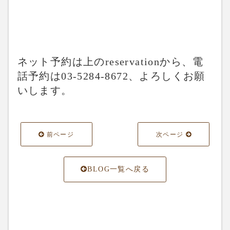
ネット予約は上のreservationから、電
話予約は03-5284-8672、よろしくお願
いします。
前ページ
次ページ
BLOG一覧へ戻る