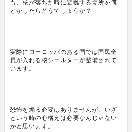
も、核が落ちた時に避難する場所を何
とかしたらどうでしょうか？
実際にヨーロッパのある国では国民全
員が入れる核シェルターが整備されて
います。
恐怖を煽る必要はありませんが、いざ
という時の心構えは必要なんじゃない
かと思います。