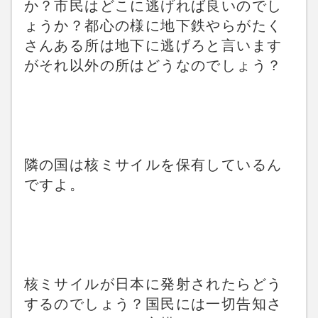
か？市民はどこに逃げれば良いのでし
ょうか？都心の様に地下鉄やらがたく
さんある所は地下に逃げろと言います
がそれ以外の所はどうなのでしょう？
隣の国は核ミサイルを保有しているん
ですよ。
核ミサイルが日本に発射されたらどう
するのでしょう？国民には一切告知さ