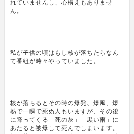
れていませんし、心構えもありませ
ん。
私が子供の頃はもし核が落ちたらなん
て番組が時々やっていました。
核が落ちるとその時の爆発、爆風、爆
熱で一瞬で死ぬ人もいますが、その後
に降ってくる「死の灰」「黒い雨」に
あたると被爆して死んでしまいます。