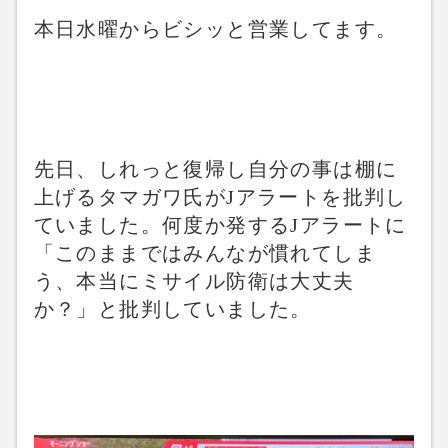
本日水曜からビシッと営業してます。
先日、しれっと復帰し自分の事は棚に
上げるタマガワ氏がJアラートを批判し
ていました。何度か発するJアラートに
「このままではみんなが慣れてしま
う、本当にミサイル防衛は大丈夫
か？」と批判していました。