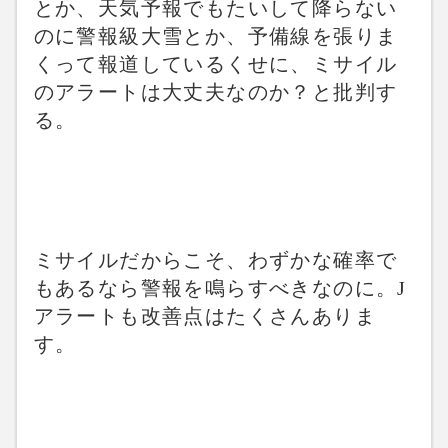
とか、天気予報でもたいして降らない
のに警報級大雪とか、予備線を張りま
くって報道しているくせに、ミサイル
のアラートは大丈夫なのか？と批判す
る。
ミサイルだからこそ、わずかな確率で
もあるなら警報を鳴らすべきなのに。J
アラートも改善点はたくさんありま
す。