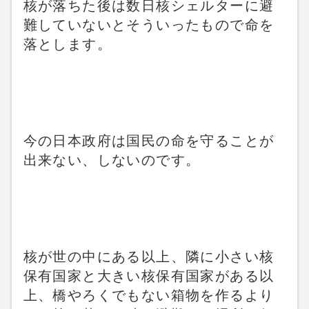
核が落ちた後は数日核シェルターに避
難していないとそういったもので命を
落とします。
今の日本政府は国民の命を守ることが
出来ない、しないのです。
核が世の中にある以上、隣に小さい核
保有国家と大きい核保有国家がある以
上、橋やろくでもない箱物を作るより