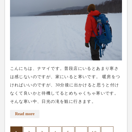
こんにちは、ナマイです。普段店にいるとあまり寒さ
は感じないのですが、家にいると寒いです。 暖房をつ
ければいいのですが、30分後に出かけると思うと付け
なくて良いかと待機してるとめちゃくちゃ寒いです。
そんな寒い中、日光の滝を観に行きます。
Read more