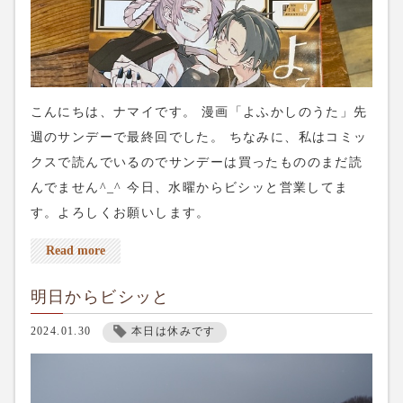
こんにちは、ナマイです。 漫画「よふかしのうた」先
週のサンデーで最終回でした。 ちなみに、私はコミッ
クスで読んでいるのでサンデーは買ったもののまだ読
んでません^_^ 今日、水曜からビシッと営業してま
す。よろしくお願いします。
Read more
明日からビシッと
2024.01.30
本日は休みです