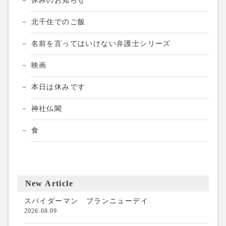
休みのお知らせ
北千住でのご飯
名前を言ってはいけない弁護士シリーズ
映画
本日は休みです
神社仏閣
食
New Article
スパイダーマン ブランニューデイ
2026.08.09