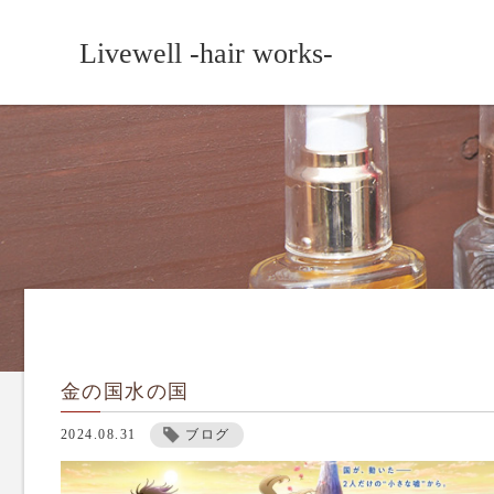
Livewell -hair works-
金の国水の国
2024.08.31
ブログ