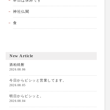
本日は休みです
神社仏閣
食
New Article
酒粕焼酎
2026.08.06
今日からビシッと営業してます。
2026.08.05
明日からビシッと。
2026.08.04