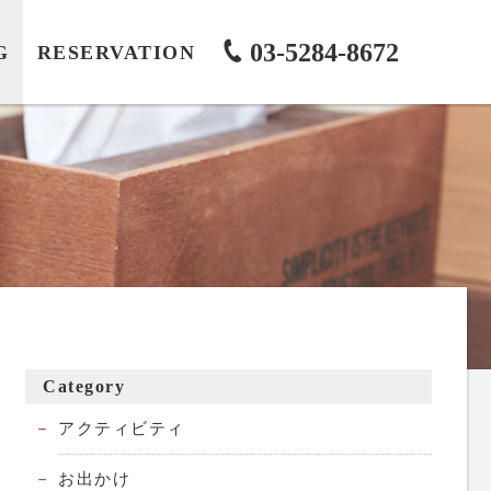
03-5284-8672
G
RESERVATION
Category
アクティビティ
お出かけ