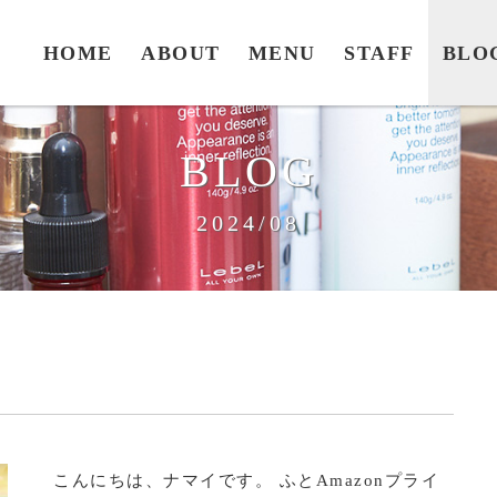
HOME
ABOUT
MENU
STAFF
BLO
BLOG
2024/08
こんにちは、ナマイです。 ふとAmazonプライ