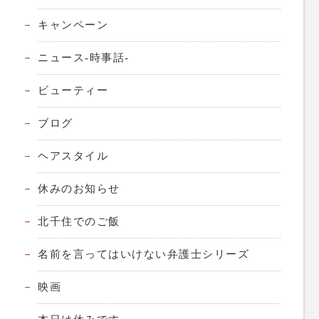
キャンペーン
ニュース-時事話-
ビューティー
ブログ
ヘアスタイル
休みのお知らせ
北千住でのご飯
名前を言ってはいけない弁護士シリーズ
映画