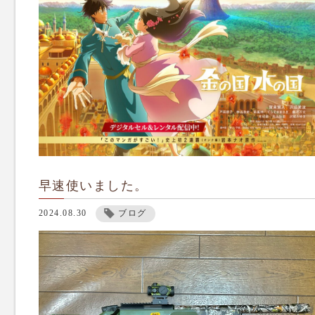
早速使いました。
2024.08.30
ブログ