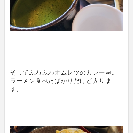
そしてふわふわオムレツのカレー🍛。
ラーメン食べたばかりだけど入りま
す。