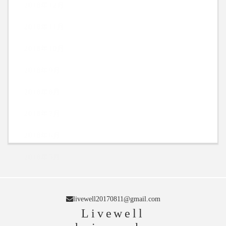
2018年12月
2018年11月
2018年10月
2018年9月
2018年8月
2018年7月
2018年6月
2018年5月
livewell20170811@gmail.com
Livewell