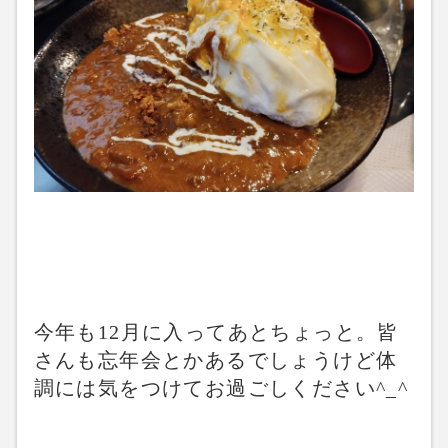
今年も12月に入ってあとちょっと。皆
さんも忘年会とかあるでしょうけど体
調には気をつけてお過ごしください^_^