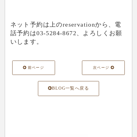
ネット予約は上のreservationから、電
話予約は03-5284-8672、よろしくお願
いします。
前ページ
次ページ
BLOG一覧へ戻る