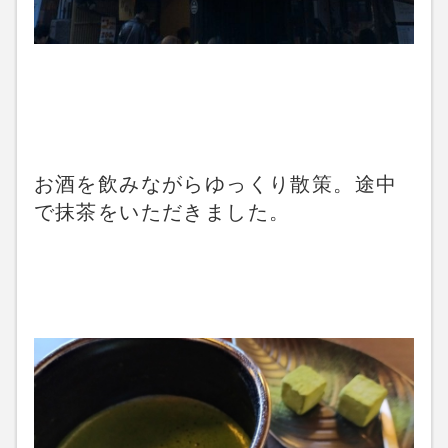
お酒を飲みながらゆっくり散策。途中
で抹茶をいただきました。