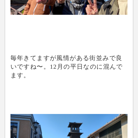
毎年きてますが風情がある街並みで良
いですね〜。12月の平日なのに混んで
ます。