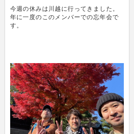
今週の休みは川越に行ってきました。
年に一度のこのメンバーでの忘年会で
す。