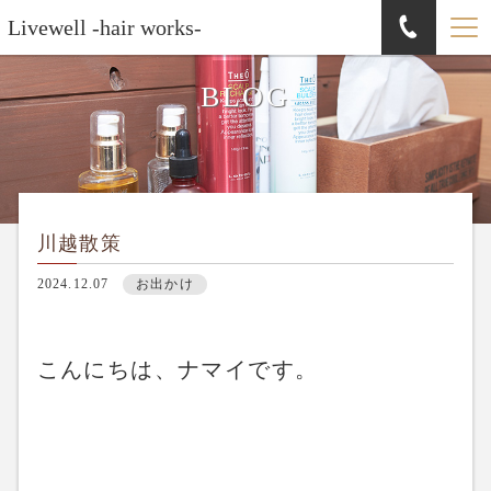
Livewell -hair works-
BLOG
川越散策
2024.12.07
お出かけ
こんにちは、ナマイです。