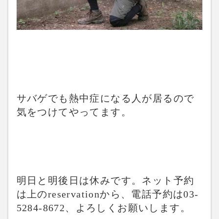
サバゲでも熱中症になる人が居るので
気をつけてやってます。
明日と明後日は休みです。ネット予約
は上のreservationから、電話予約は03-
5284-8672、よろしくお願いします。