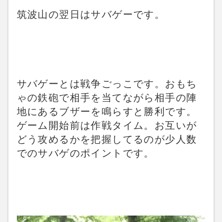
筑波山の翌日はサバゲーです。
サバゲーとは戦争ごっこです。おもち
ゃの鉄砲で相手を当てながら相手の陣
地にあるブザーを鳴らすと勝利です。
ゲーム開始前は作戦タイム。お互いが
どう攻めるかを把握してるのが少人数
でのサバゲのポイントです。