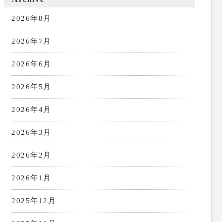
2026年8月
2026年7月
2026年6月
2026年5月
2026年4月
2026年3月
2026年2月
2026年1月
2025年12月