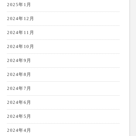
2025年1月
2024年12月
2024年11月
2024年10月
2024年9月
2024年8月
2024年7月
2024年6月
2024年5月
2024年4月