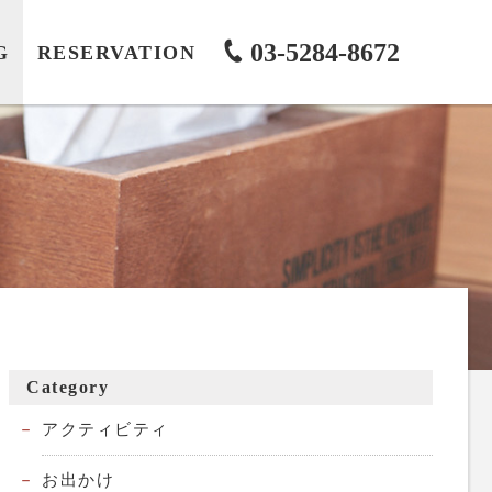
03-5284-8672
G
RESERVATION
Category
アクティビティ
お出かけ