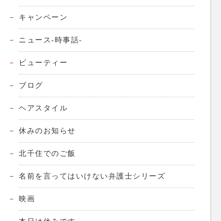
キャンペーン
ニュース-時事話-
ビューティー
ブログ
ヘアスタイル
休みのお知らせ
北千住でのご飯
名前を言ってはいけない弁護士シリーズ
映画