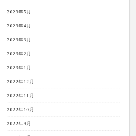
2023年5月
2023年4月
2023年3月
2023年2月
2023年1月
2022年12月
2022年11月
2022年10月
2022年9月