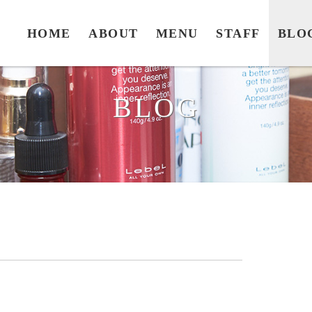
HOME
ABOUT
MENU
STAFF
BLO
BLOG