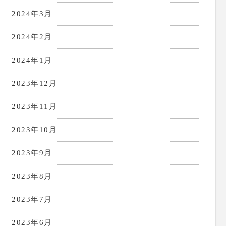
2024年3月
2024年2月
2024年1月
2023年12月
2023年11月
2023年10月
2023年9月
2023年8月
2023年7月
2023年6月