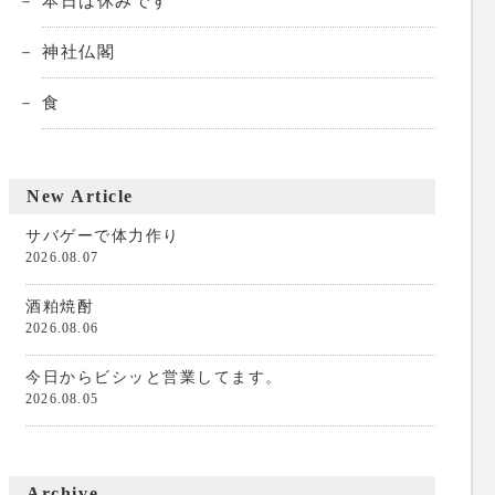
本日は休みです
神社仏閣
食
New Article
サバゲーで体力作り
2026.08.07
酒粕焼酎
2026.08.06
今日からビシッと営業してます。
2026.08.05
Archive