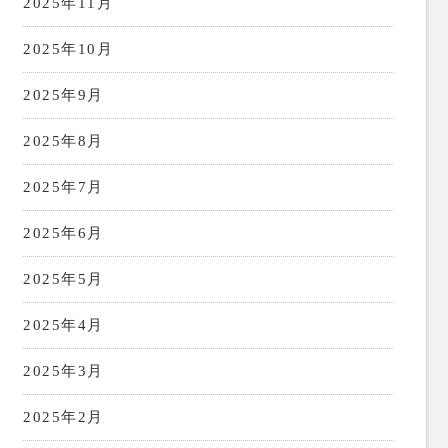
2025年11月
2025年10月
2025年9月
2025年8月
2025年7月
2025年6月
2025年5月
2025年4月
2025年3月
2025年2月