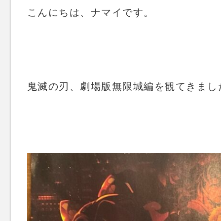
こんにちは、ナマイです。
鬼滅の刃、劇場版無限城編を観てきまし