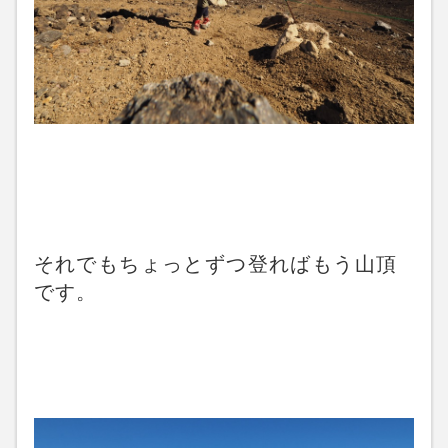
それでもちょっとずつ登ればもう山頂
です。