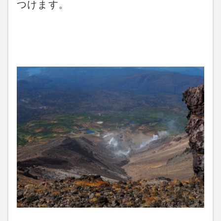
つけます。