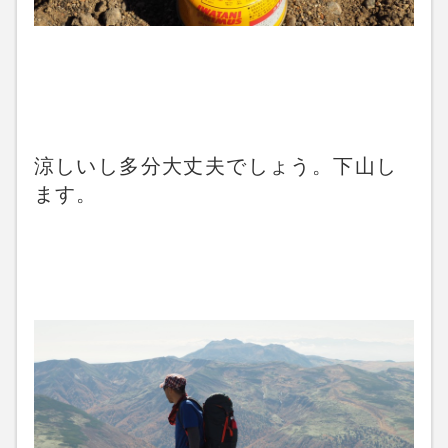
涼しいし多分大丈夫でしょう。下山し
ます。