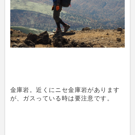
金庫岩。近くにニセ金庫岩があります
が、ガスっている時は要注意です。