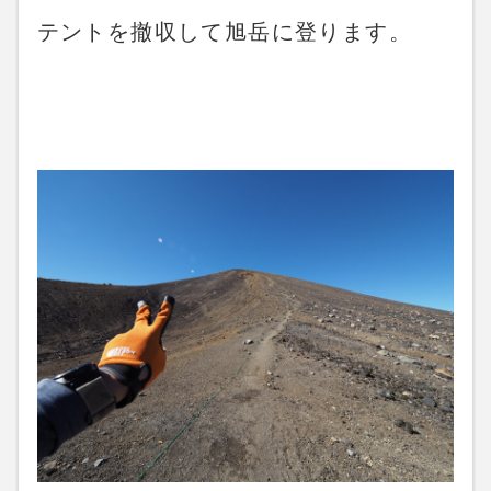
テントを撤収して旭岳に登ります。