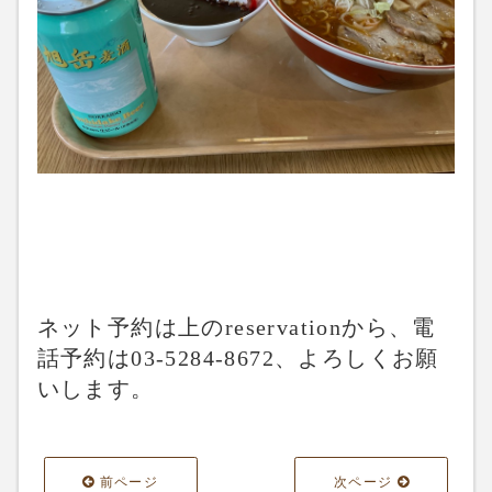
ネット予約は上のreservationから、電
話予約は03-5284-8672、よろしくお願
いします。
前ページ
次ページ