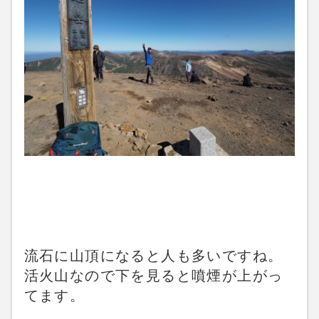
流石に山頂になると人も多いですね。
活火山なので下を見ると噴煙が上がっ
てます。