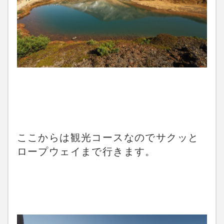
ここからは観光コースなのでサクッと
ロープウェイまで行きます。