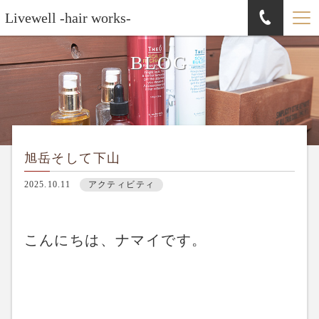
Livewell -hair works-
BLOG
旭岳そして下山
2025.10.11
アクティビティ
こんにちは、ナマイです。