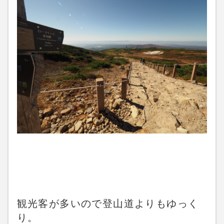
観光客が多いので登山道よりもゆっく
り。