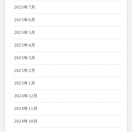
2025年7月
2025年6月
2025年5月
2025年4月
2025年3月
2025年2月
2025年1月
2024年12月
2024年11月
2024年10月