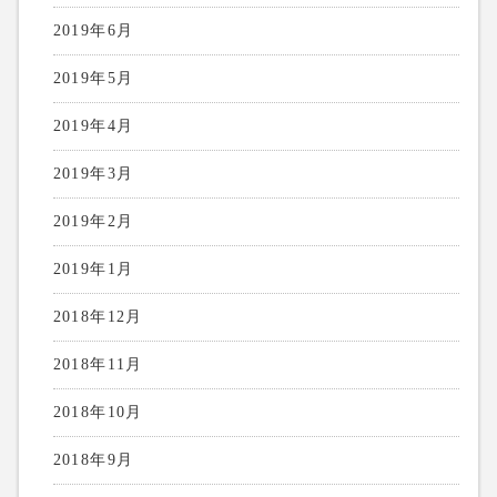
2019年6月
2019年5月
2019年4月
2019年3月
2019年2月
2019年1月
2018年12月
2018年11月
2018年10月
2018年9月