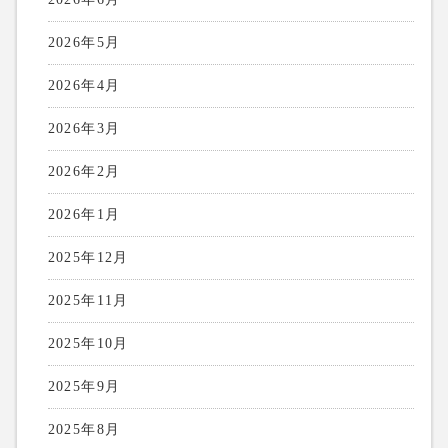
2026年5月
2026年4月
2026年3月
2026年2月
2026年1月
2025年12月
2025年11月
2025年10月
2025年9月
2025年8月