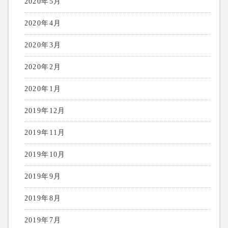
2020年5月
2020年4月
2020年3月
2020年2月
2020年1月
2019年12月
2019年11月
2019年10月
2019年9月
2019年8月
2019年7月