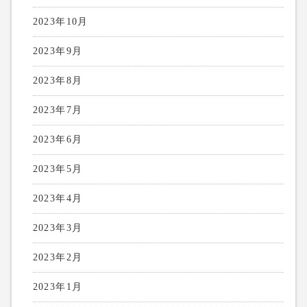
2023年10月
2023年9月
2023年8月
2023年7月
2023年6月
2023年5月
2023年4月
2023年3月
2023年2月
2023年1月