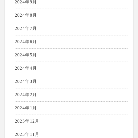
2024年9月
2024年8月
2024年7月
2024年6月
2024年5月
2024年4月
2024年3月
2024年2月
2024年1月
2023年12月
2023年11月