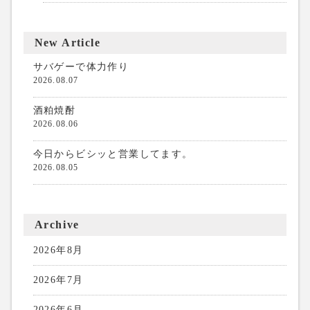
New Article
サバゲーで体力作り
2026.08.07
酒粕焼酎
2026.08.06
今日からビシッと営業してます。
2026.08.05
Archive
2026年8月
2026年7月
2026年6月