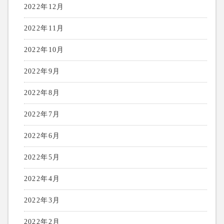
2022年12月
2022年11月
2022年10月
2022年9月
2022年8月
2022年7月
2022年6月
2022年5月
2022年4月
2022年3月
2022年2月