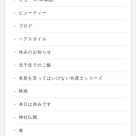
ビューティー
ブログ
ヘアスタイル
休みのお知らせ
北千住でのご飯
名前を言ってはいけない弁護士シリーズ
映画
本日は休みです
神社仏閣
食