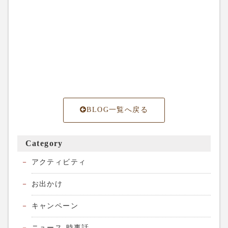
BLOG一覧へ戻る
Category
アクティビティ
お出かけ
キャンペーン
ニュース-時事話-