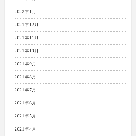
2022年1月
2021年12月
2021年11月
2021年10月
2021年9月
2021年8月
2021年7月
2021年6月
2021年5月
2021年4月