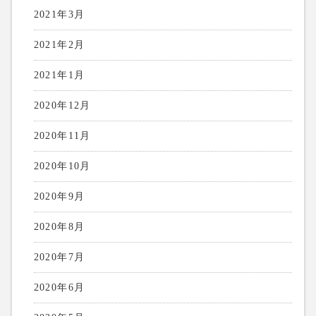
2021年3月
2021年2月
2021年1月
2020年12月
2020年11月
2020年10月
2020年9月
2020年8月
2020年7月
2020年6月