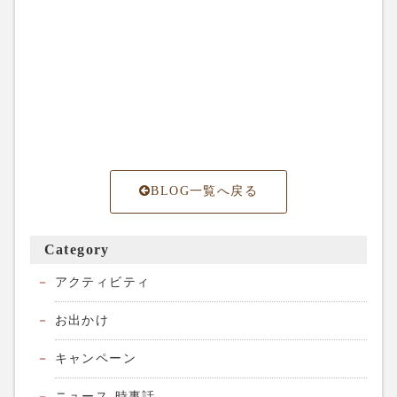
BLOG一覧へ戻る
Category
アクティビティ
お出かけ
キャンペーン
ニュース-時事話-