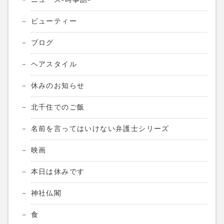
ビューティー
ブログ
ヘアスタイル
休みのお知らせ
北千住でのご飯
名前を言ってはいけない弁護士シリーズ
映画
本日は休みです
神社仏閣
食