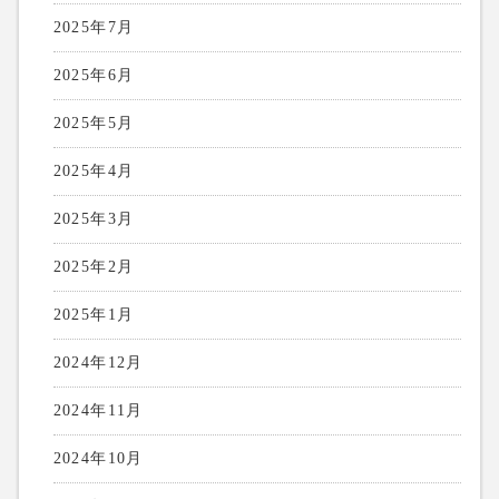
2025年7月
2025年6月
2025年5月
2025年4月
2025年3月
2025年2月
2025年1月
2024年12月
2024年11月
2024年10月