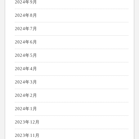
2024年9月
2024年8月
2024年7月
2024年6月
2024年5月
2024年4月
2024年3月
2024年2月
2024年1月
2023年12月
2023年11月