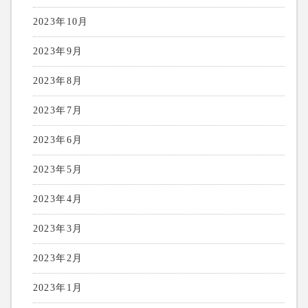
2023年10月
2023年9月
2023年8月
2023年7月
2023年6月
2023年5月
2023年4月
2023年3月
2023年2月
2023年1月