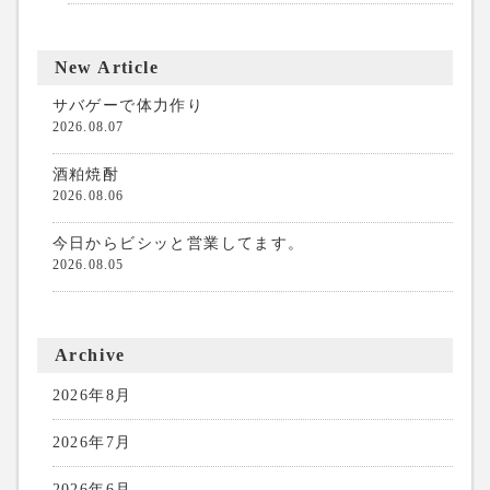
New Article
サバゲーで体力作り
2026.08.07
酒粕焼酎
2026.08.06
今日からビシッと営業してます。
2026.08.05
Archive
2026年8月
2026年7月
2026年6月