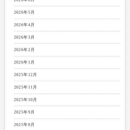
2026年5月
2026年4月
2026年3月
2026年2月
2026年1月
2025年12月
2025年11月
2025年10月
2025年9月
2025年8月