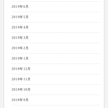
2019年6月
2019年5月
2019年4月
2019年3月
2019年2月
2019年1月
2018年12月
2018年11月
2018年10月
2018年9月