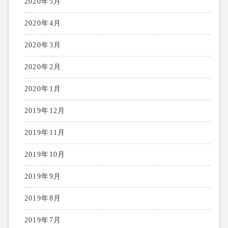
2020年5月
2020年4月
2020年3月
2020年2月
2020年1月
2019年12月
2019年11月
2019年10月
2019年9月
2019年8月
2019年7月