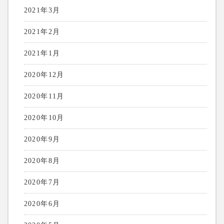
2021年3月
2021年2月
2021年1月
2020年12月
2020年11月
2020年10月
2020年9月
2020年8月
2020年7月
2020年6月