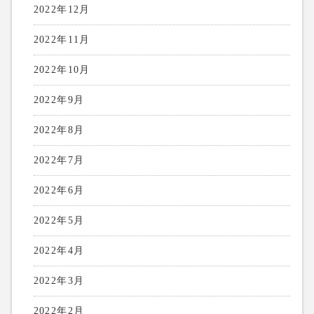
2022年12月
2022年11月
2022年10月
2022年9月
2022年8月
2022年7月
2022年6月
2022年5月
2022年4月
2022年3月
2022年2月