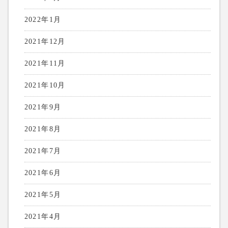
2022年1月
2021年12月
2021年11月
2021年10月
2021年9月
2021年8月
2021年7月
2021年6月
2021年5月
2021年4月