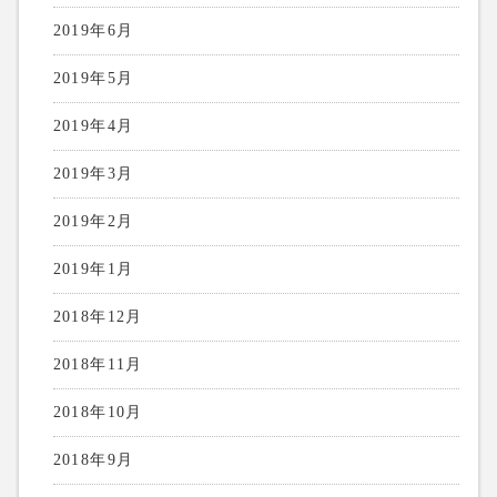
2019年6月
2019年5月
2019年4月
2019年3月
2019年2月
2019年1月
2018年12月
2018年11月
2018年10月
2018年9月