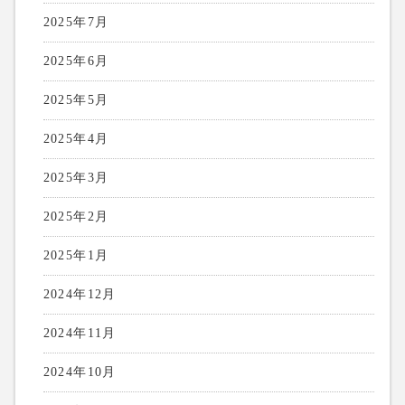
2025年7月
2025年6月
2025年5月
2025年4月
2025年3月
2025年2月
2025年1月
2024年12月
2024年11月
2024年10月