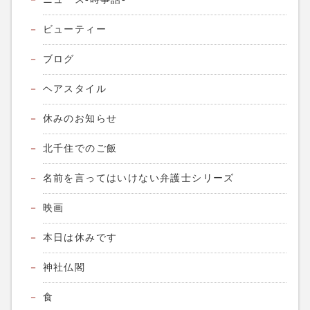
ビューティー
ブログ
ヘアスタイル
休みのお知らせ
北千住でのご飯
名前を言ってはいけない弁護士シリーズ
映画
本日は休みです
神社仏閣
食