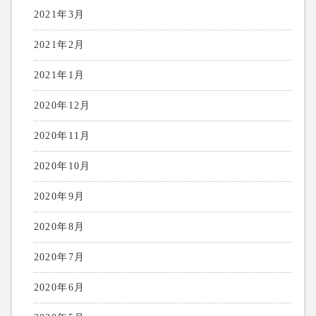
2021年3月
2021年2月
2021年1月
2020年12月
2020年11月
2020年10月
2020年9月
2020年8月
2020年7月
2020年6月