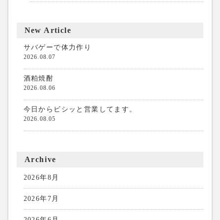
New Article
サバゲーで体力作り
2026.08.07
酒粕焼酎
2026.08.06
今日からビシッと営業してます。
2026.08.05
Archive
2026年8月
2026年7月
2026年6月