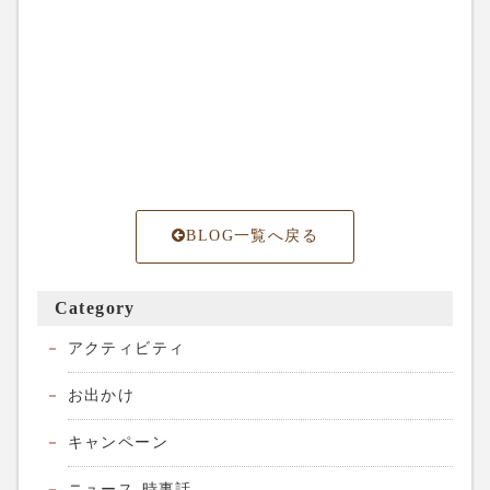
BLOG一覧へ戻る
Category
アクティビティ
お出かけ
キャンペーン
ニュース-時事話-