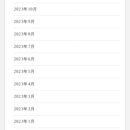
2023年10月
2023年9月
2023年8月
2023年7月
2023年6月
2023年5月
2023年4月
2023年3月
2023年2月
2023年1月