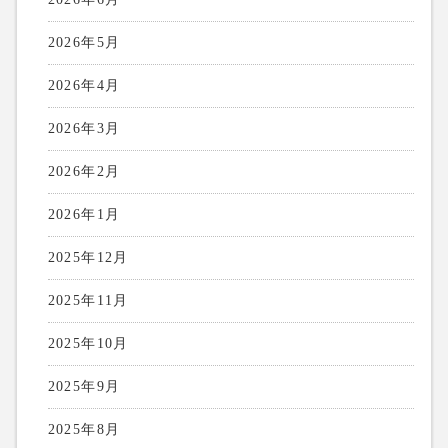
2026年5月
2026年4月
2026年3月
2026年2月
2026年1月
2025年12月
2025年11月
2025年10月
2025年9月
2025年8月