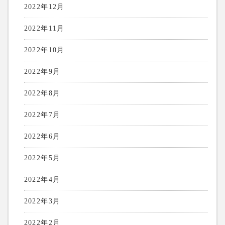
2022年12月
2022年11月
2022年10月
2022年9月
2022年8月
2022年7月
2022年6月
2022年5月
2022年4月
2022年3月
2022年2月