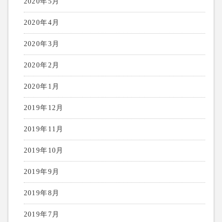
2020年5月
2020年4月
2020年3月
2020年2月
2020年1月
2019年12月
2019年11月
2019年10月
2019年9月
2019年8月
2019年7月