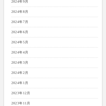
2024年9月
2024年8月
2024年7月
2024年6月
2024年5月
2024年4月
2024年3月
2024年2月
2024年1月
2023年12月
2023年11月