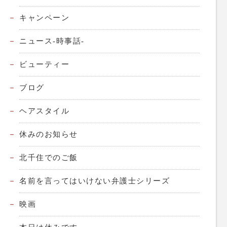
キャンペーン
ニュース-時事話-
ビューティー
ブログ
ヘアスタイル
休みのお知らせ
北千住でのご飯
名前を言ってはいけない弁護士シリーズ
映画