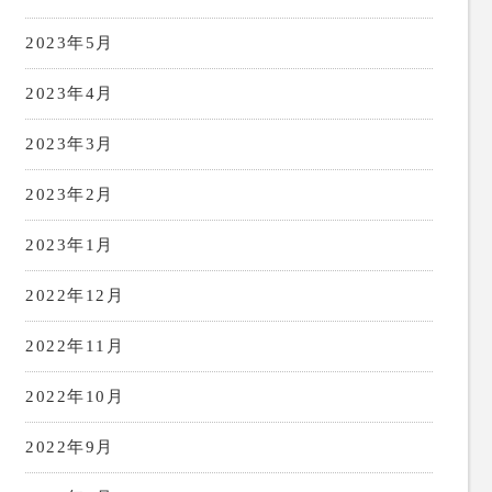
2023年5月
2023年4月
2023年3月
2023年2月
2023年1月
2022年12月
2022年11月
2022年10月
2022年9月