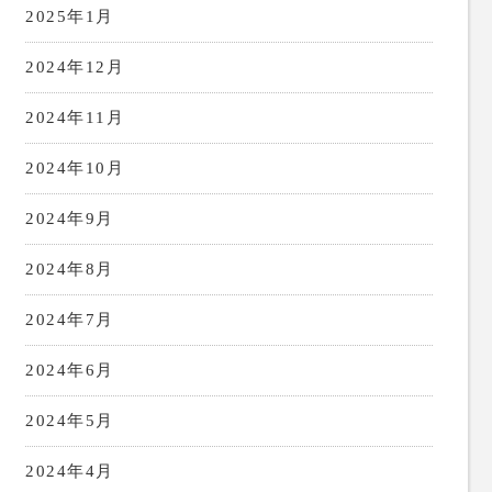
2025年1月
2024年12月
2024年11月
2024年10月
2024年9月
2024年8月
2024年7月
2024年6月
2024年5月
2024年4月