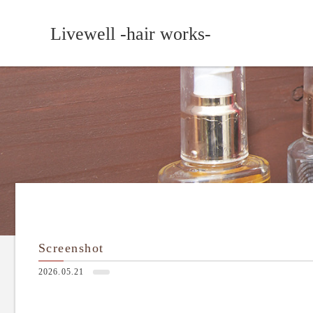
Livewell -hair works-
Screenshot
2026.05.21