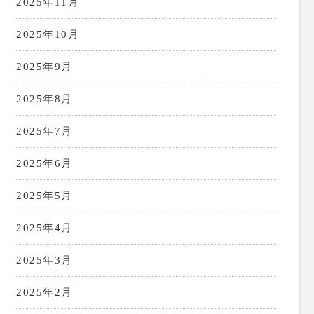
2025年11月
2025年10月
2025年9月
2025年8月
2025年7月
2025年6月
2025年5月
2025年4月
2025年3月
2025年2月