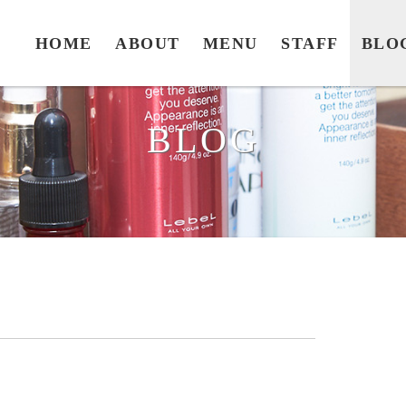
HOME
ABOUT
MENU
STAFF
BLO
BLOG