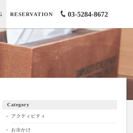
03-5284-8672
G
RESERVATION
Category
アクティビティ
お出かけ