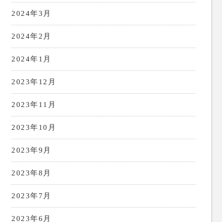
2024年3月
2024年2月
2024年1月
2023年12月
2023年11月
2023年10月
2023年9月
2023年8月
2023年7月
2023年6月