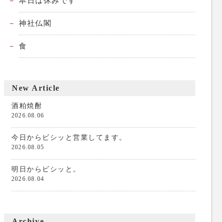
本日は休みです
神社仏閣
食
New Article
酒粕焼酎
2026.08.06
今日からビシッと営業してます。
2026.08.05
明日からビシッと。
2026.08.04
Archive