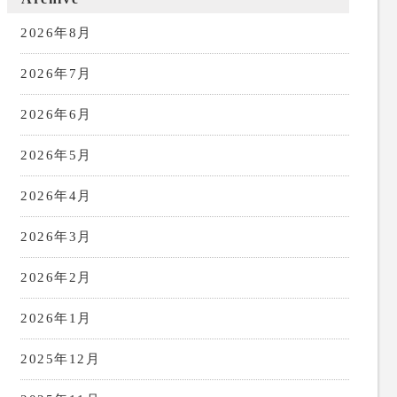
2026年8月
2026年7月
2026年6月
2026年5月
2026年4月
2026年3月
2026年2月
2026年1月
2025年12月