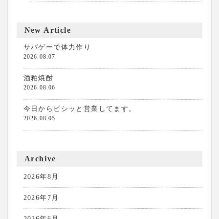
New Article
サバゲーで体力作り
2026.08.07
酒粕焼酎
2026.08.06
今日からビシッと営業してます。
2026.08.05
Archive
2026年8月
2026年7月
2026年6月