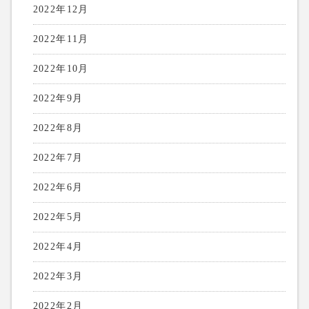
2022年12月
2022年11月
2022年10月
2022年9月
2022年8月
2022年7月
2022年6月
2022年5月
2022年4月
2022年3月
2022年2月