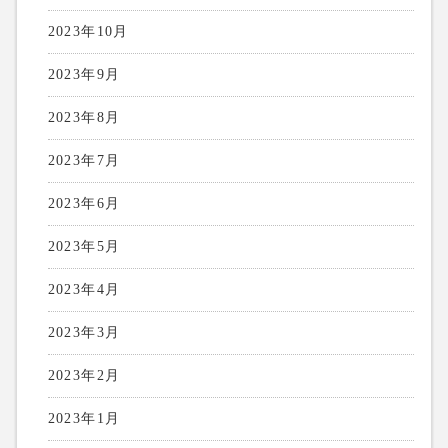
2023年10月
2023年9月
2023年8月
2023年7月
2023年6月
2023年5月
2023年4月
2023年3月
2023年2月
2023年1月