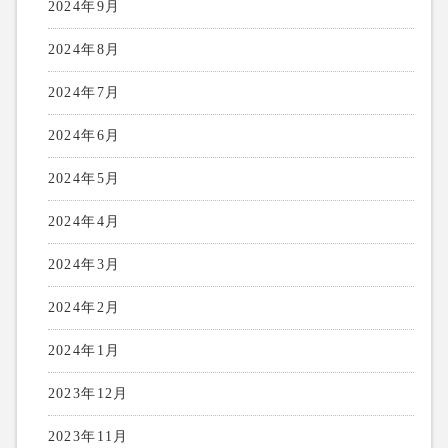
2024年9月
2024年8月
2024年7月
2024年6月
2024年5月
2024年4月
2024年3月
2024年2月
2024年1月
2023年12月
2023年11月