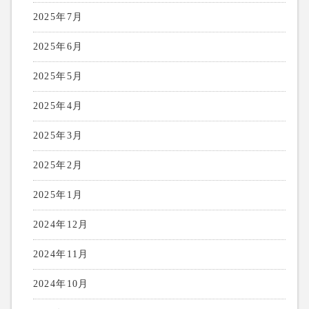
2025年7月
2025年6月
2025年5月
2025年4月
2025年3月
2025年2月
2025年1月
2024年12月
2024年11月
2024年10月