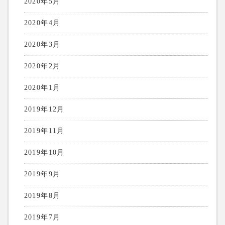
2020年5月
2020年4月
2020年3月
2020年2月
2020年1月
2019年12月
2019年11月
2019年10月
2019年9月
2019年8月
2019年7月