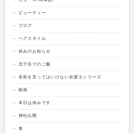
ビューティー
ブログ
ヘアスタイル
休みのお知らせ
北千住でのご飯
名前を言ってはいけない弁護士シリーズ
映画
本日は休みです
神社仏閣
食