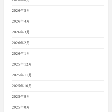
2026年5月
2026年4月
2026年3月
2026年2月
2026年1月
2025年12月
2025年11月
2025年10月
2025年9月
2025年8月