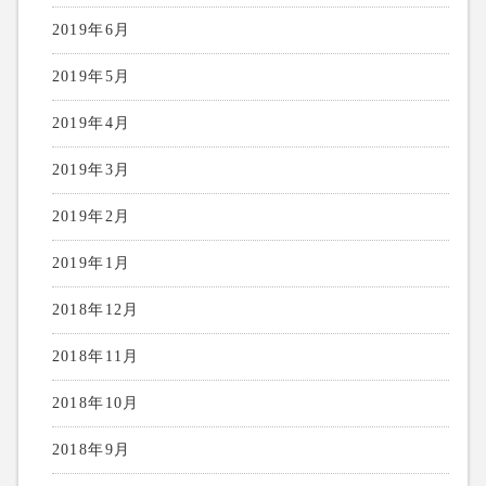
2019年6月
2019年5月
2019年4月
2019年3月
2019年2月
2019年1月
2018年12月
2018年11月
2018年10月
2018年9月