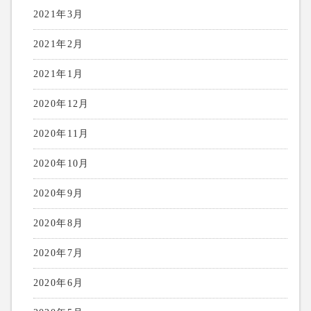
2021年3月
2021年2月
2021年1月
2020年12月
2020年11月
2020年10月
2020年9月
2020年8月
2020年7月
2020年6月