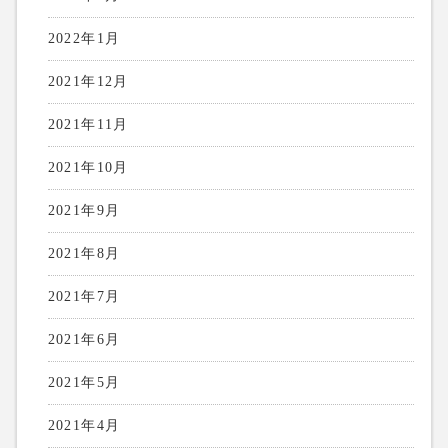
2022年1月
2021年12月
2021年11月
2021年10月
2021年9月
2021年8月
2021年7月
2021年6月
2021年5月
2021年4月