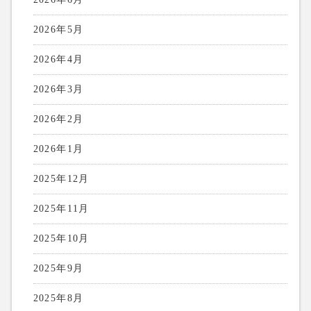
2026年5月
2026年4月
2026年3月
2026年2月
2026年1月
2025年12月
2025年11月
2025年10月
2025年9月
2025年8月