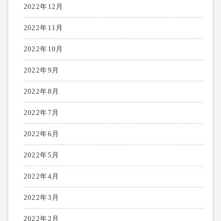
2022年12月
2022年11月
2022年10月
2022年9月
2022年8月
2022年7月
2022年6月
2022年5月
2022年4月
2022年3月
2022年2月