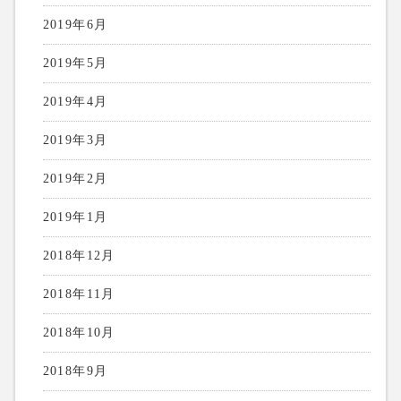
2019年6月
2019年5月
2019年4月
2019年3月
2019年2月
2019年1月
2018年12月
2018年11月
2018年10月
2018年9月