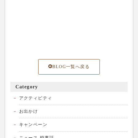
BLOG一覧へ戻る
Category
アクティビティ
お出かけ
キャンペーン
ニュース-時事話-