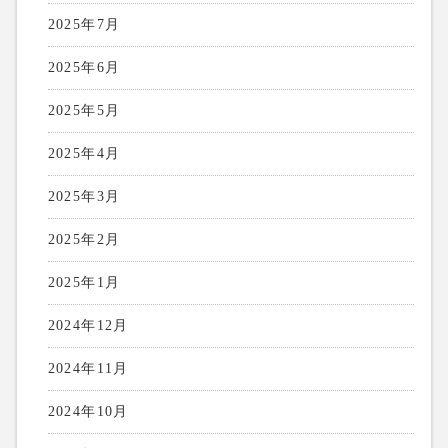
2025年7月
2025年6月
2025年5月
2025年4月
2025年3月
2025年2月
2025年1月
2024年12月
2024年11月
2024年10月