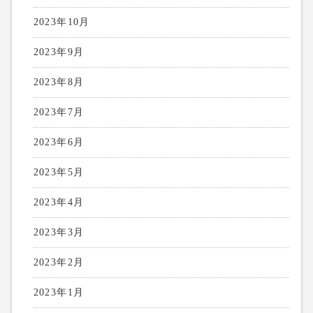
2023年10月
2023年9月
2023年8月
2023年7月
2023年6月
2023年5月
2023年4月
2023年3月
2023年2月
2023年1月