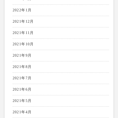
2022年1月
2021年12月
2021年11月
2021年10月
2021年9月
2021年8月
2021年7月
2021年6月
2021年5月
2021年4月