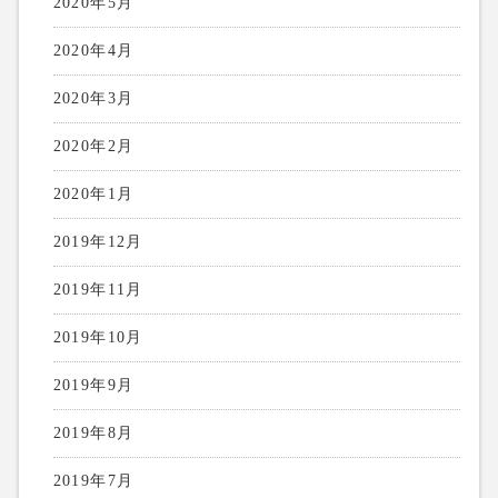
2020年5月
2020年4月
2020年3月
2020年2月
2020年1月
2019年12月
2019年11月
2019年10月
2019年9月
2019年8月
2019年7月