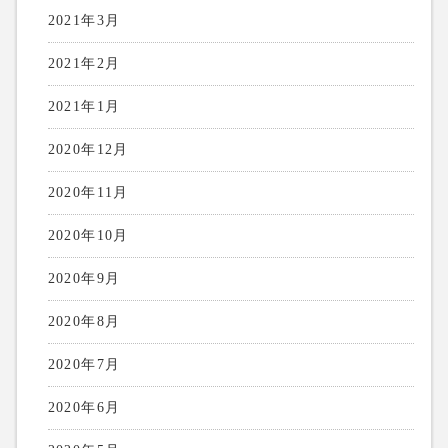
2021年3月
2021年2月
2021年1月
2020年12月
2020年11月
2020年10月
2020年9月
2020年8月
2020年7月
2020年6月