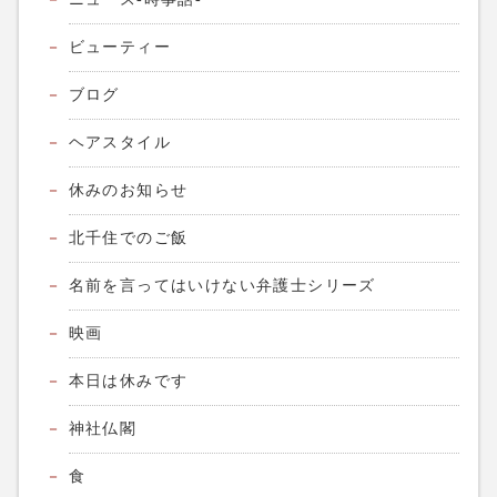
ビューティー
ブログ
ヘアスタイル
休みのお知らせ
北千住でのご飯
名前を言ってはいけない弁護士シリーズ
映画
本日は休みです
神社仏閣
食