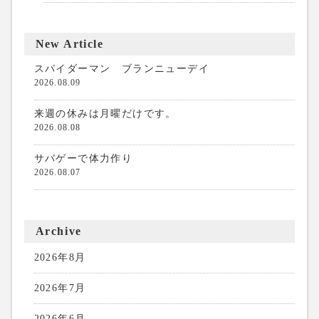
New Article
スパイダーマン ブランニューデイ
2026.08.09
来週の休みは月曜だけです。
2026.08.08
サバゲーで体力作り
2026.08.07
Archive
2026年8月
2026年7月
2026年6月