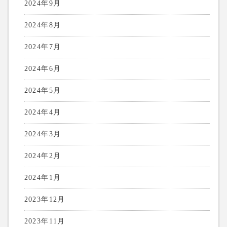
2024年9月
2024年8月
2024年7月
2024年6月
2024年5月
2024年4月
2024年3月
2024年2月
2024年1月
2023年12月
2023年11月