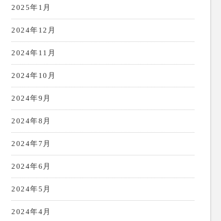
2025年1月
2024年12月
2024年11月
2024年10月
2024年9月
2024年8月
2024年7月
2024年6月
2024年5月
2024年4月