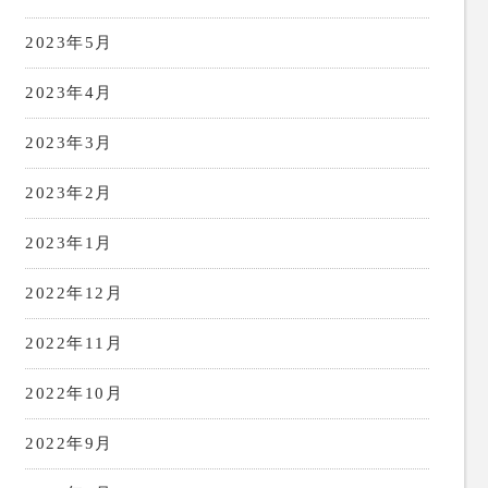
2023年5月
2023年4月
2023年3月
2023年2月
2023年1月
2022年12月
2022年11月
2022年10月
2022年9月