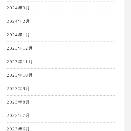
2024年3月
2024年2月
2024年1月
2023年12月
2023年11月
2023年10月
2023年9月
2023年8月
2023年7月
2023年6月