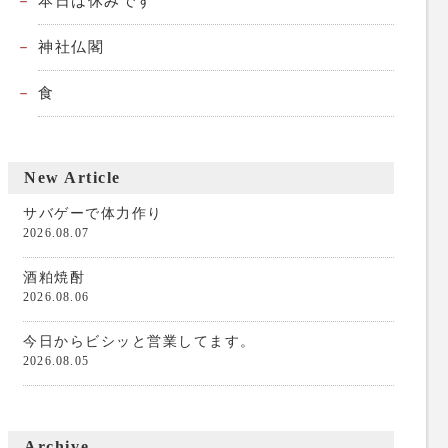
本日は休みです
神社仏閣
食
New Article
サバゲーで体力作り
2026.08.07
酒粕焼酎
2026.08.06
今日からビシッと営業してます。
2026.08.05
Archive