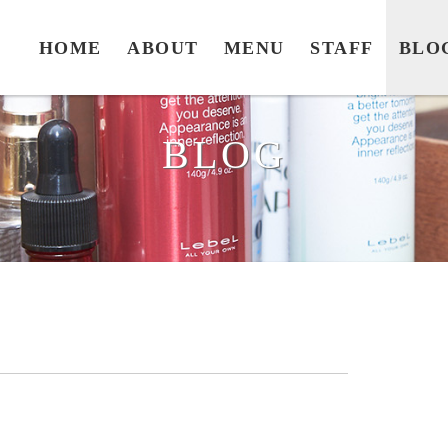
HOME
ABOUT
MENU
STAFF
BLO
BLOG