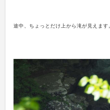
途中、ちょっとだけ上から滝が見えます