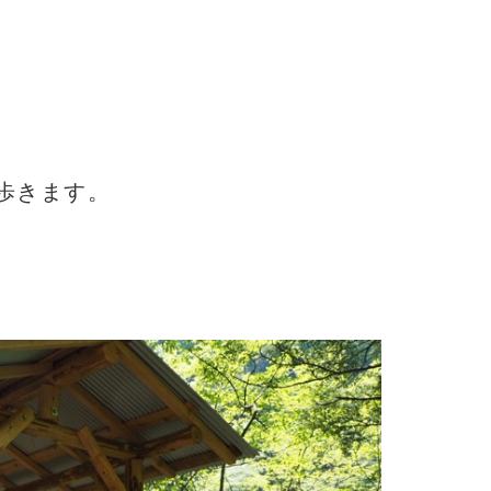
歩きます。