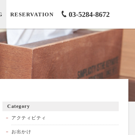
03-5284-8672
G
RESERVATION
Category
アクティビティ
お出かけ