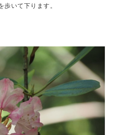
を歩いて下ります。