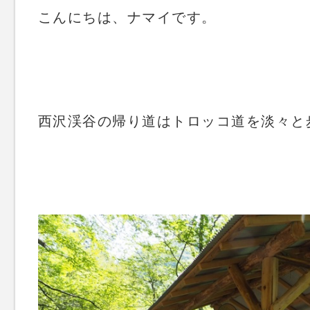
こんにちは、ナマイです。
西沢渓谷の帰り道はトロッコ道を淡々と