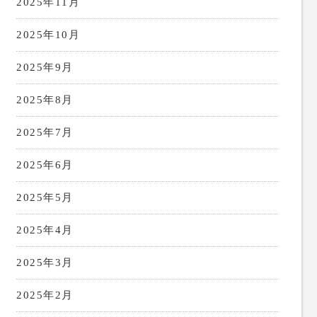
2025年11月
2025年10月
2025年9月
2025年8月
2025年7月
2025年6月
2025年5月
2025年4月
2025年3月
2025年2月