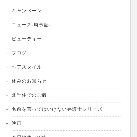
キャンペーン
ニュース-時事話-
ビューティー
ブログ
ヘアスタイル
休みのお知らせ
北千住でのご飯
名前を言ってはいけない弁護士シリーズ
映画