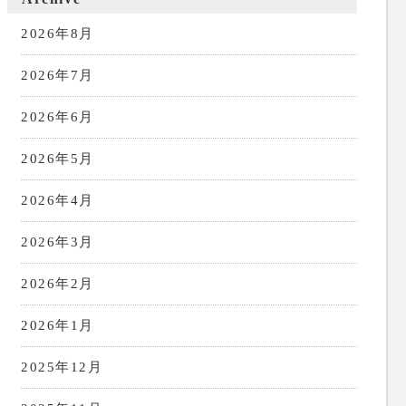
2026年8月
2026年7月
2026年6月
2026年5月
2026年4月
2026年3月
2026年2月
2026年1月
2025年12月