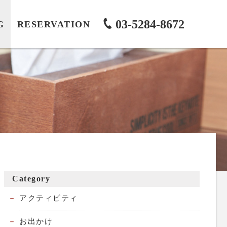
03-5284-8672
G
RESERVATION
Category
アクティビティ
お出かけ