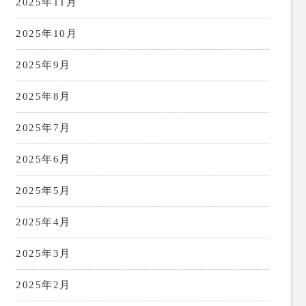
2025年11月
2025年10月
2025年9月
2025年8月
2025年7月
2025年6月
2025年5月
2025年4月
2025年3月
2025年2月