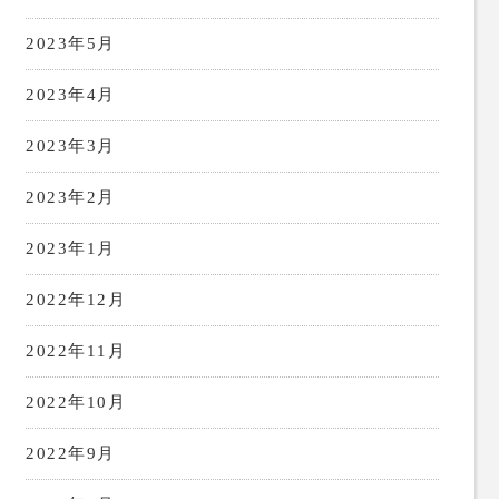
2023年5月
2023年4月
2023年3月
2023年2月
2023年1月
2022年12月
2022年11月
2022年10月
2022年9月