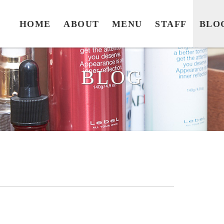
HOME
ABOUT
MENU
STAFF
BLO
BLOG