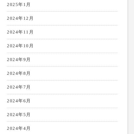
2025年1月
2024年12月
2024年11月
2024年10月
2024年9月
2024年8月
2024年7月
2024年6月
2024年5月
2024年4月