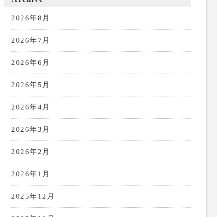
2026年8月
2026年7月
2026年6月
2026年5月
2026年4月
2026年3月
2026年2月
2026年1月
2025年12月