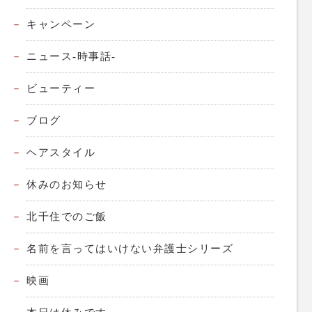
キャンペーン
ニュース-時事話-
ビューティー
ブログ
ヘアスタイル
休みのお知らせ
北千住でのご飯
名前を言ってはいけない弁護士シリーズ
映画