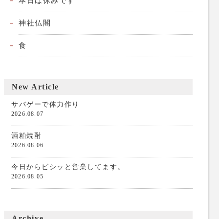
本日は休みです
神社仏閣
食
New Article
サバゲーで体力作り
2026.08.07
酒粕焼酎
2026.08.06
今日からビシッと営業してます。
2026.08.05
Archive