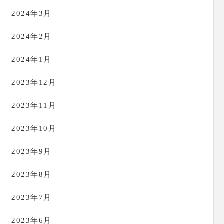
2024年3月
2024年2月
2024年1月
2023年12月
2023年11月
2023年10月
2023年9月
2023年8月
2023年7月
2023年6月