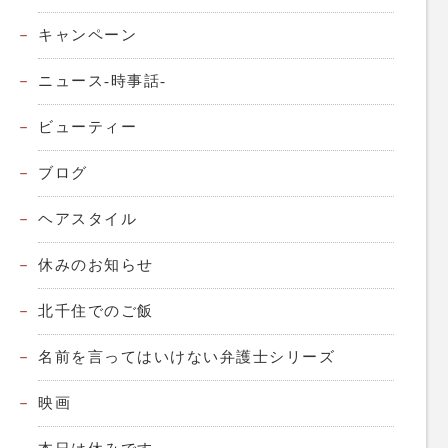
キャンペーン
ニュース-時事話-
ビューティー
ブログ
ヘアスタイル
休みのお知らせ
北千住でのご飯
名前を言ってはいけない弁護士シリーズ
映画