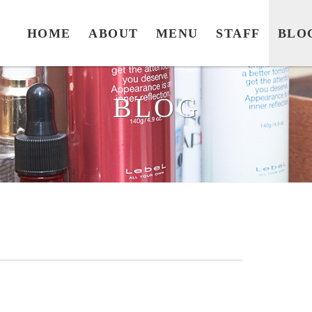
HOME
ABOUT
MENU
STAFF
BLO
BLOG