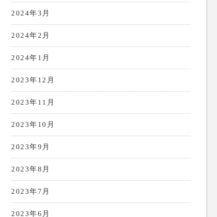
2024年3月
2024年2月
2024年1月
2023年12月
2023年11月
2023年10月
2023年9月
2023年8月
2023年7月
2023年6月