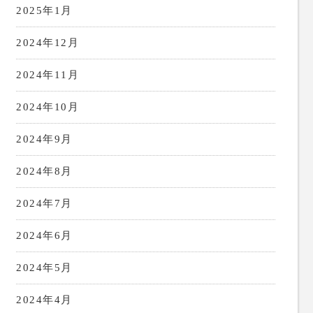
2025年1月
2024年12月
2024年11月
2024年10月
2024年9月
2024年8月
2024年7月
2024年6月
2024年5月
2024年4月