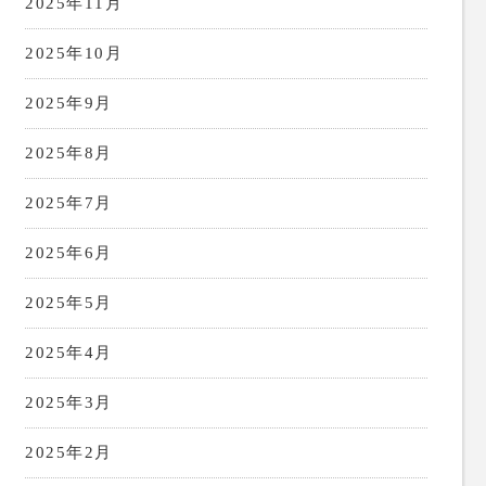
2025年11月
2025年10月
2025年9月
2025年8月
2025年7月
2025年6月
2025年5月
2025年4月
2025年3月
2025年2月