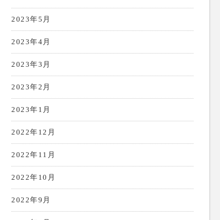
2023年5月
2023年4月
2023年3月
2023年2月
2023年1月
2022年12月
2022年11月
2022年10月
2022年9月