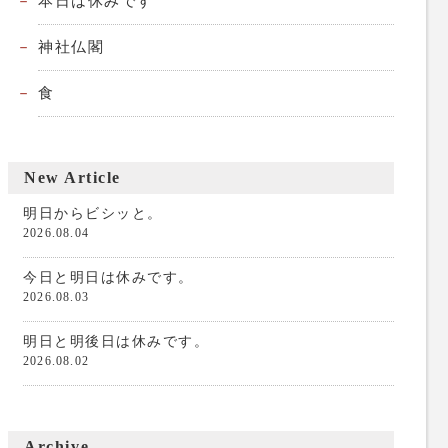
本日は休みです
神社仏閣
食
New Article
明日からビシッと。
2026.08.04
今日と明日は休みです。
2026.08.03
明日と明後日は休みです。
2026.08.02
Archive