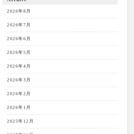
2026年8月
2026年7月
2026年6月
2026年5月
2026年4月
2026年3月
2026年2月
2026年1月
2025年12月