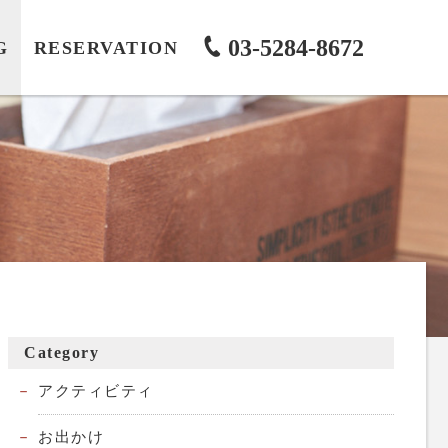
03-5284-8672
G
RESERVATION
Category
アクティビティ
お出かけ