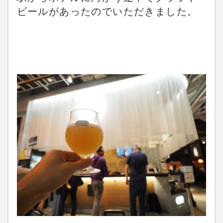
ビールがあったのでいただきました。