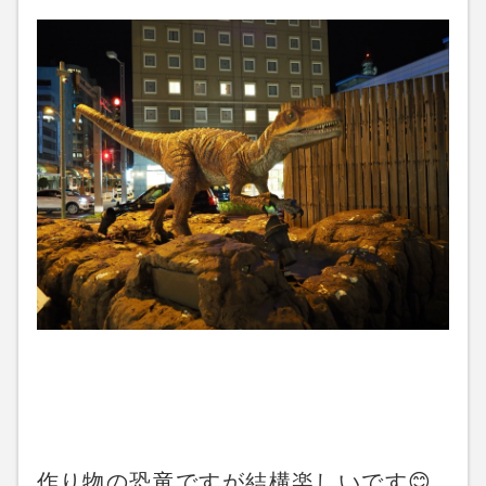
作り物の恐竜ですが結構楽しいです😊