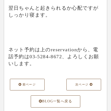
翌日ちゃんと起きられるか心配ですが
しっかり寝ます。
ネット予約は上のreservationから、電
話予約は03-5284-8672、よろしくお願
いします。
前ページ
次ページ
BLOG一覧へ戻る