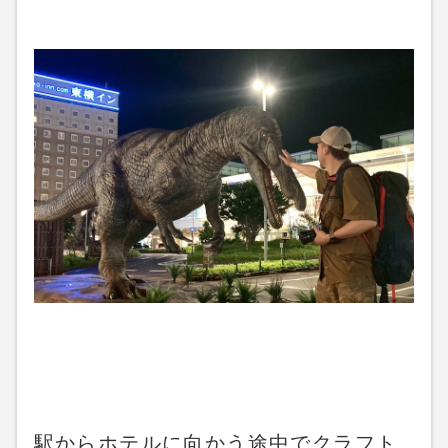
駅からホテルに向かう途中でクラフト