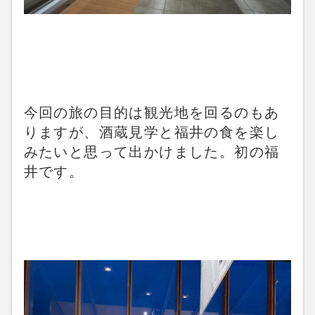
今回の旅の目的は観光地を回るのもあ
りますが、酒蔵見学と福井の食を楽し
みたいと思って出かけました。初の福
井です。