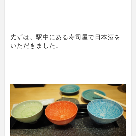
先ずは、駅中にある寿司屋で日本酒を
いただきました。