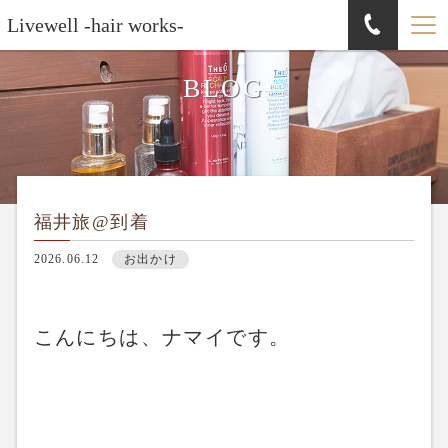
Livewell -hair works-
BLOG
福井旅@到着
2026.06.12
お出かけ
こんにちは、ナマイです。