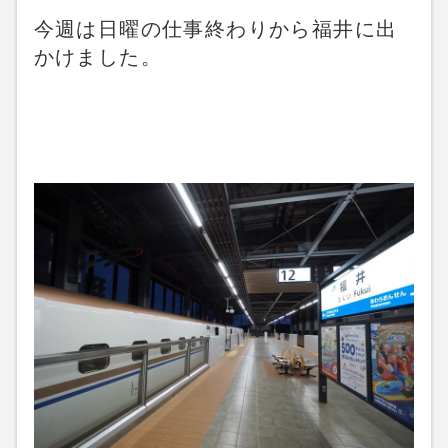
今週は日曜の仕事終わりから福井に出
かけました。