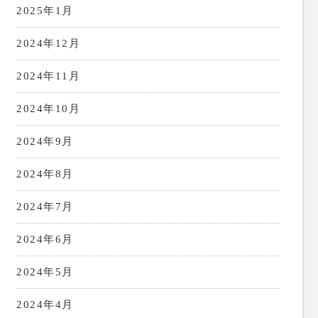
2025年1月
2024年12月
2024年11月
2024年10月
2024年9月
2024年8月
2024年7月
2024年6月
2024年5月
2024年4月