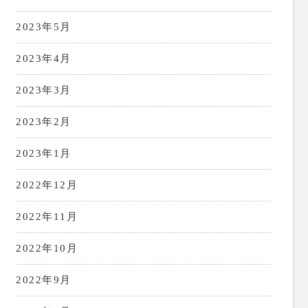
2023年5月
2023年4月
2023年3月
2023年2月
2023年1月
2022年12月
2022年11月
2022年10月
2022年9月