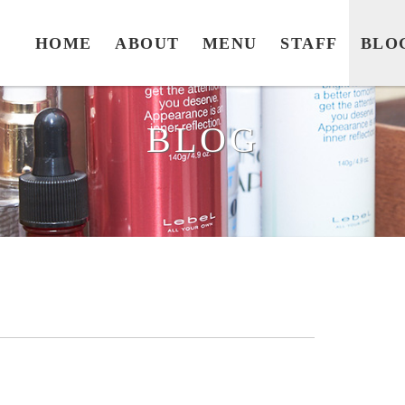
HOME
ABOUT
MENU
STAFF
BLO
BLOG