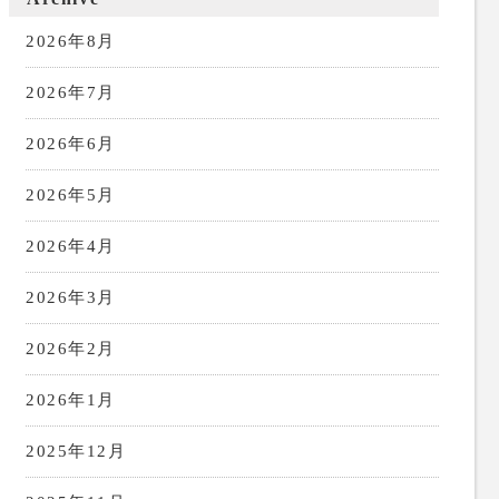
2026年8月
2026年7月
2026年6月
2026年5月
2026年4月
2026年3月
2026年2月
2026年1月
2025年12月