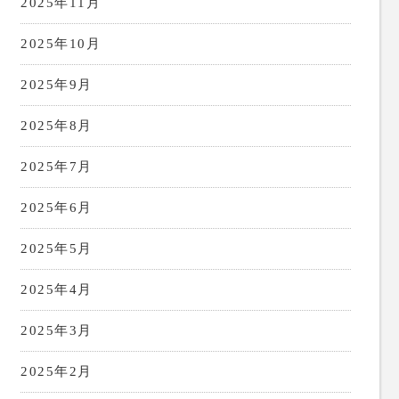
2025年11月
2025年10月
2025年9月
2025年8月
2025年7月
2025年6月
2025年5月
2025年4月
2025年3月
2025年2月