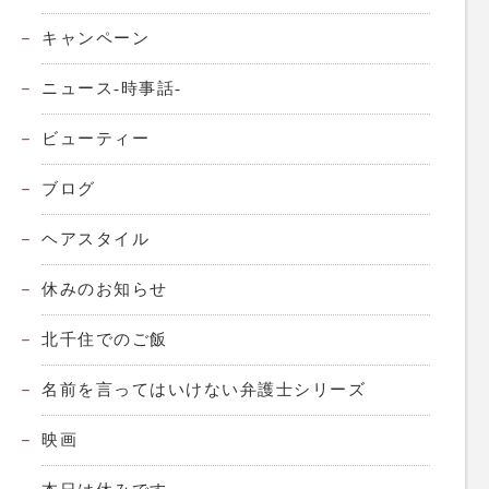
キャンペーン
ニュース-時事話-
ビューティー
ブログ
ヘアスタイル
休みのお知らせ
北千住でのご飯
名前を言ってはいけない弁護士シリーズ
映画