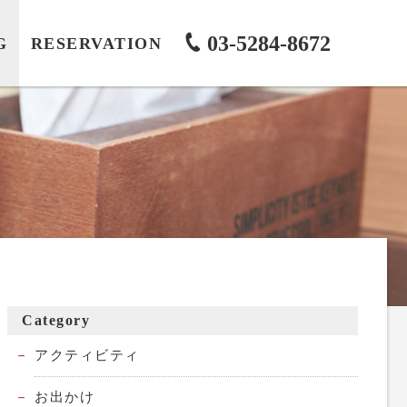
03-5284-8672
G
RESERVATION
Category
アクティビティ
お出かけ