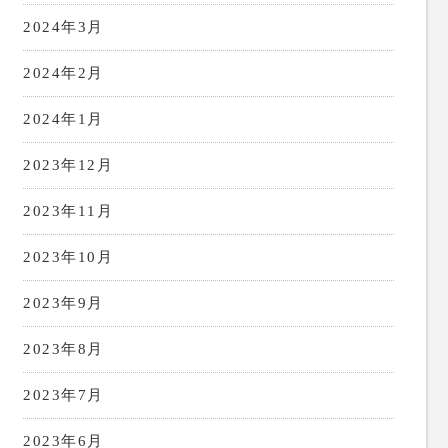
2024年3月
2024年2月
2024年1月
2023年12月
2023年11月
2023年10月
2023年9月
2023年8月
2023年7月
2023年6月