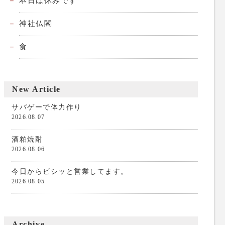
本日は休みです
神社仏閣
食
New Article
サバゲーで体力作り
2026.08.07
酒粕焼酎
2026.08.06
今日からビシッと営業してます。
2026.08.05
Archive